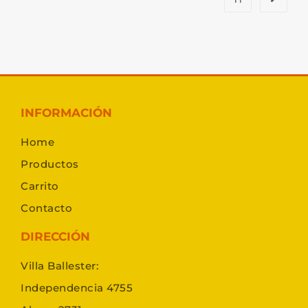
INFORMACIÓN
Home
Productos
Carrito
Contacto
DIRECCIÓN
Villa Ballester:
Independencia 4755