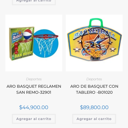
Agregar al carrito
Deportes
Deportes
ARO BASQUET REGLAMEN
ARO DE BASQUET CON
SAN REMO-32901
TABLERO -B01020
$
44,900.00
$
89,800.00
Agregar al carrito
Agregar al carrito