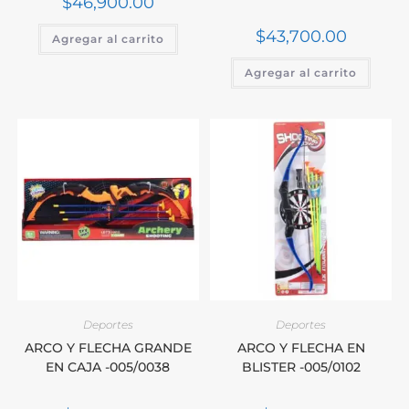
$
46,900.00
$
43,700.00
Agregar al carrito
Agregar al carrito
Deportes
Deportes
ARCO Y FLECHA GRANDE
ARCO Y FLECHA EN
EN CAJA -005/0038
BLISTER -005/0102