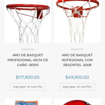
Deportes
Deportes
ARO DE BASQUET
ARO DE BASQUET
PROFESIONAL 45CM DE
ROFESIONAL CON
CAÑO -B0101
RESORTES -2008
$
117,900.00
$
49,900.00
Agregar al carrito
Agregar al carrito