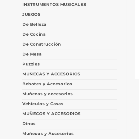
INSTRUMENTOS MUSICALES
JUEGOS
De Belleza
De Cocina
De Construcción
De Mesa
Puzzles
MUÑECAS Y ACCESORIOS
Bebotes y Accesorios
Muñecas y accesorios
Vehículos y Casas
MUÑECOS Y ACCESORIOS
Dinos
Muñecos y Accesorios