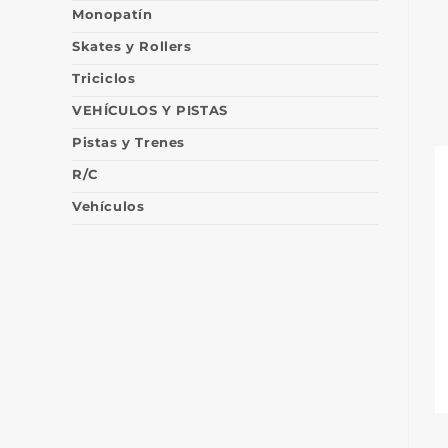
Monopatín
Skates y Rollers
Triciclos
VEHÍCULOS Y PISTAS
Pistas y Trenes
R/C
Vehículos