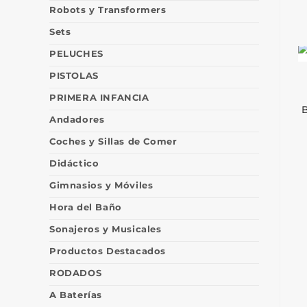
Robots y Transformers
Sets
PELUCHES
PISTOLAS
PRIMERA INFANCIA
Andadores
Coches y Sillas de Comer
Didáctico
Gimnasios y Móviles
Hora del Baño
Sonajeros y Musicales
Productos Destacados
RODADOS
A Baterías