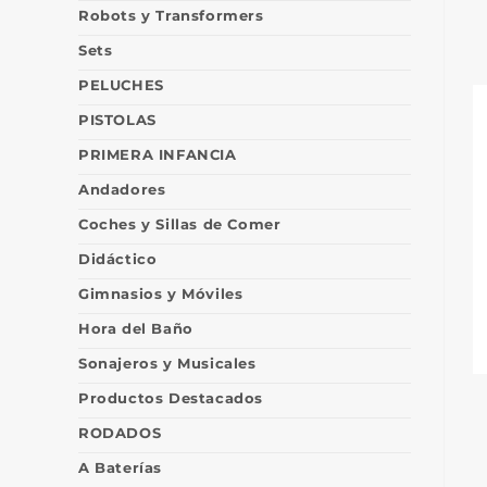
Robots y Transformers
Sets
PELUCHES
PISTOLAS
PRIMERA INFANCIA
Andadores
Coches y Sillas de Comer
Didáctico
Gimnasios y Móviles
Hora del Baño
Sonajeros y Musicales
Productos Destacados
RODADOS
A Baterías