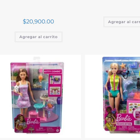
$
20,900.00
Agregar al car
Agregar al carrito