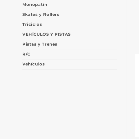
Monopatín
Skates y Rollers
Triciclos
VEHÍCULOS Y PISTAS
Pistas y Trenes
R/C
Vehículos