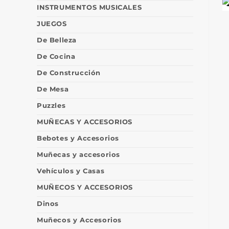
INSTRUMENTOS MUSICALES
JUEGOS
De Belleza
De Cocina
De Construcción
De Mesa
Puzzles
MUÑECAS Y ACCESORIOS
Bebotes y Accesorios
Muñecas y accesorios
Vehículos y Casas
MUÑECOS Y ACCESORIOS
Dinos
Muñecos y Accesorios