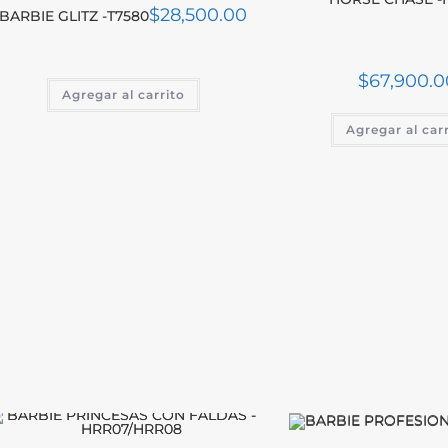
$
28,500.00
BARBIE GLITZ -T7580
$
67,900.0
Agregar al carrito
Agregar al car