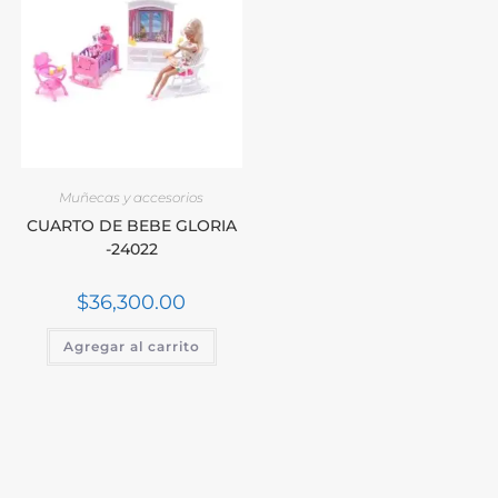
Muñecas y accesorios
CUARTO DE BEBE GLORIA
-24022
$
36,300.00
Agregar al carrito