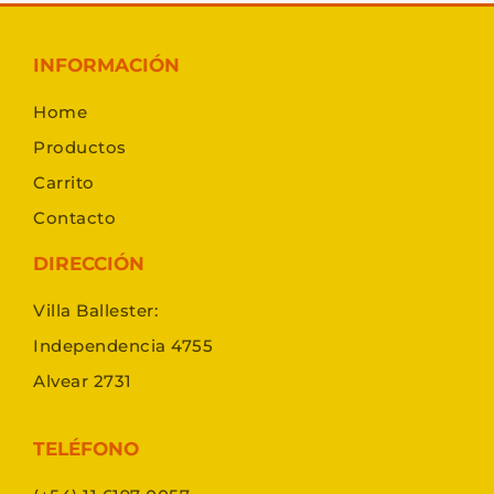
INFORMACIÓN
Home
Productos
Carrito
Contacto
DIRECCIÓN
Villa Ballester:
Independencia 4755
Alvear 2731
TELÉFONO