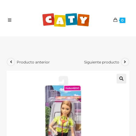
0
Producto anterior
Siguiente producto