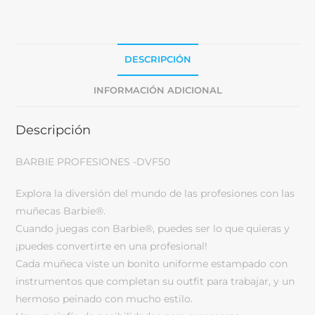
DESCRIPCIÓN
INFORMACIÓN ADICIONAL
Descripción
BARBIE PROFESIONES -DVF50
Explora la diversión del mundo de las profesiones con las
muñecas Barbie®.
Cuando juegas con Barbie®, puedes ser lo que quieras y
¡puedes convertirte en una profesional!
Cada muñeca viste un bonito uniforme estampado con
instrumentos que completan su outfit para trabajar, y un
hermoso peinado con mucho estilo.