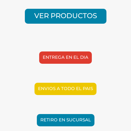
VER PRODUCTOS
ENTREGA EN EL DIA
ENVIOS A TODO EL PAIS
RETIRO EN SUCURSAL