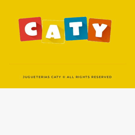
JUGUETERIAS CATY © ALL RIGHTS RESERVED