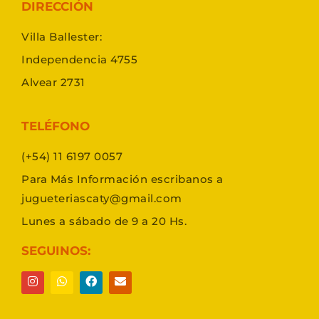
DIRECCIÓN
Villa Ballester:
Independencia 4755
Alvear 2731
TELÉFONO
(+54) 11 6197 0057
Para Más Información escribanos a
jugueteriascaty@gmail.com
Lunes a sábado de 9 a 20 Hs.
SEGUINOS: