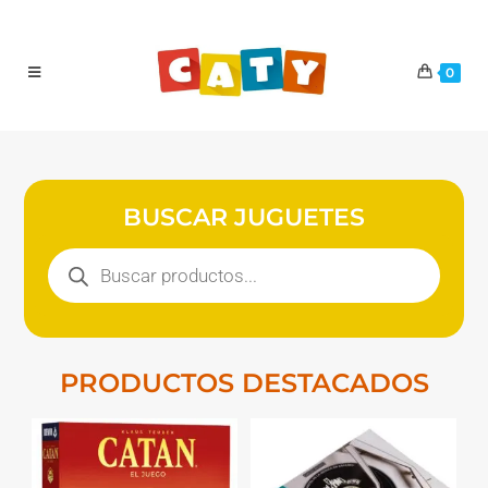
0
BUSCAR JUGUETES
PRODUCTOS DESTACADOS