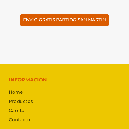
ENVIO GRATIS PARTIDO SAN MARTIN
INFORMACIÓN
Home
Productos
Carrito
Contacto