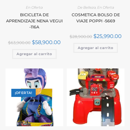
En Oferta
De Belleza
,
En Oferta
BICICLETA DE
COSMETICA BOLSO DE
APRENDIZAJE NENA VEGUI
VIAJE POPPI -5669
-116A
$
25,990.00
$
28,900.00
$
58,900.00
$
63,900.00
Agregar al carrito
Agregar al carrito
¡OFERTA!