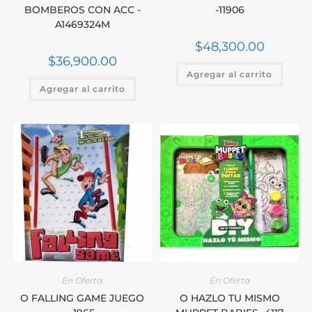
BOMBEROS CON ACC -
-11906
A1469324M
$
48,300.00
$
36,900.00
Agregar al carrito
Agregar al carrito
En Oferta
En Oferta
O FALLING GAME JUEGO
O HAZLO TU MISMO