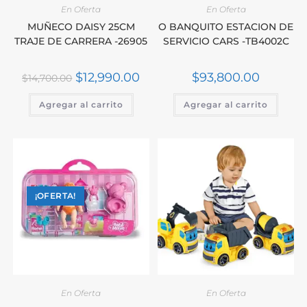
En Oferta
En Oferta
MUÑECO DAISY 25CM
O BANQUITO ESTACION DE
TRAJE DE CARRERA -26905
SERVICIO CARS -TB4002C
$
12,990.00
$
93,800.00
$
14,700.00
Agregar al carrito
Agregar al carrito
¡OFERTA!
En Oferta
En Oferta