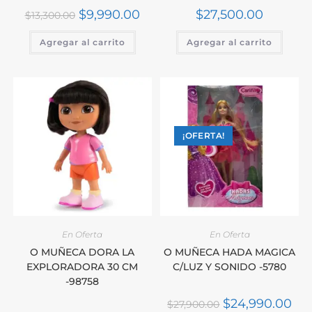
$
9,990.00
$
27,500.00
$
13,300.00
Agregar al carrito
Agregar al carrito
¡OFERTA!
En Oferta
En Oferta
O MUÑECA DORA LA
O MUÑECA HADA MAGICA
EXPLORADORA 30 CM
C/LUZ Y SONIDO -5780
-98758
$
24,990.00
$
27,900.00