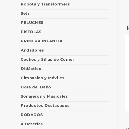
Robots y Transformers
Sets
PELUCHES
PISTOLAS
PRIMERA INFANCIA
Andadores
Coches y Sillas de Comer
Didáctico
Gimnasios y Móviles
Hora del Baño
Sonajeros y Musicales
Productos Destacados
RODADOS
A Baterías