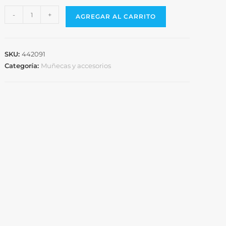
-
+
AGREGAR AL CARRITO
SKU:
442091
Categoría:
Muñecas y accesorios