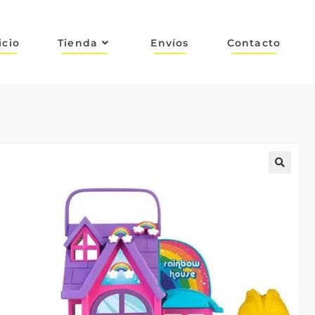
icio
Tienda
Envíos
Contacto