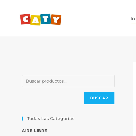
In
BUSCAR
Todas Las Categorías
AIRE LIBRE