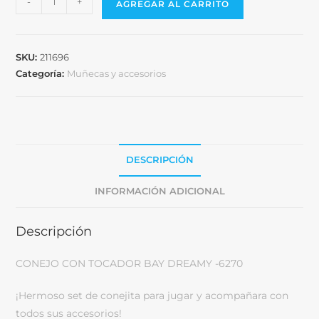
-
+
AGREGAR AL CARRITO
SKU:
211696
Categoría:
Muñecas y accesorios
DESCRIPCIÓN
INFORMACIÓN ADICIONAL
Descripción
CONEJO CON TOCADOR BAY DREAMY -6270
¡Hermoso set de conejita para jugar y acompañara con
todos sus accesorios!