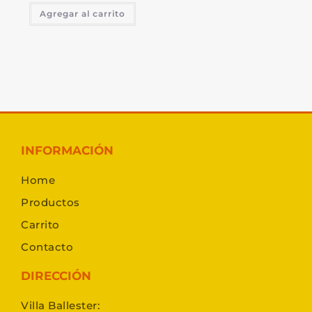
Agregar al carrito
INFORMACIÓN
Home
Productos
Carrito
Contacto
DIRECCIÓN
Villa Ballester: