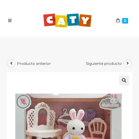
0
Producto anterior
Siguiente producto