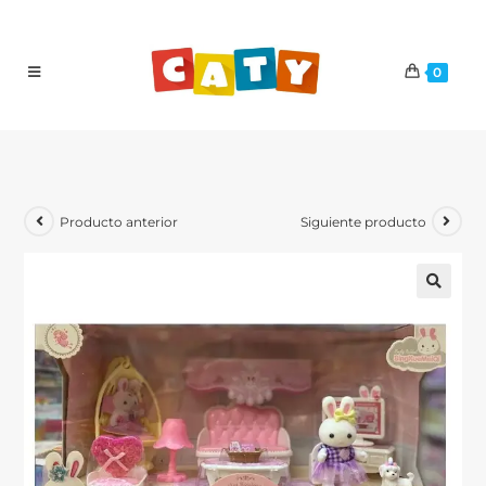
0
Producto anterior
Siguiente producto