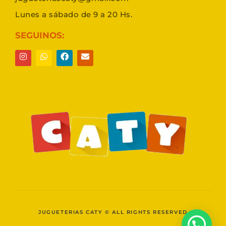
Lunes a sábado de 9 a 20 Hs.
SEGUINOS:
JUGUETERIAS CATY © ALL RIGHTS RESERVED