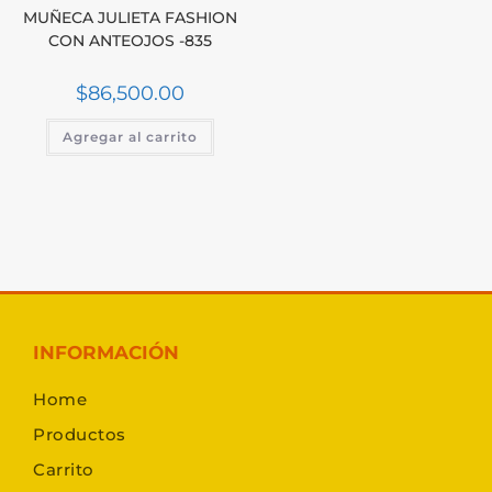
MUÑECA JULIETA FASHION
CON ANTEOJOS -835
$
86,500.00
Agregar al carrito
INFORMACIÓN
Home
Productos
Carrito