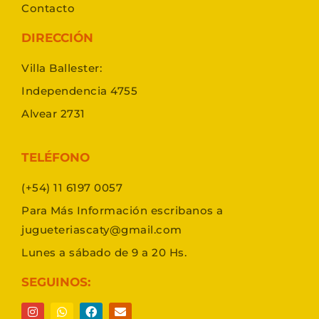
Contacto
DIRECCIÓN
Villa Ballester:
Independencia 4755
Alvear 2731
TELÉFONO
(+54) 11 6197 0057
Para Más Información escribanos a
jugueteriascaty@gmail.com
Lunes a sábado de 9 a 20 Hs.
SEGUINOS: