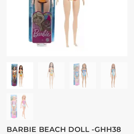
BARBIE BEACH DOLL -GHH38