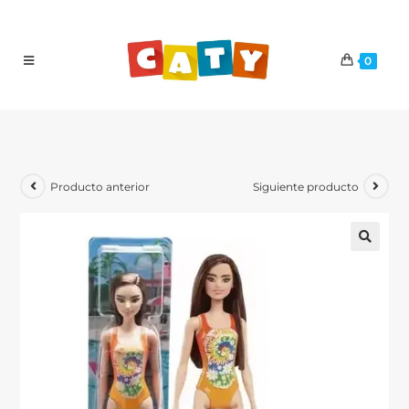
0
Producto anterior
Siguiente producto