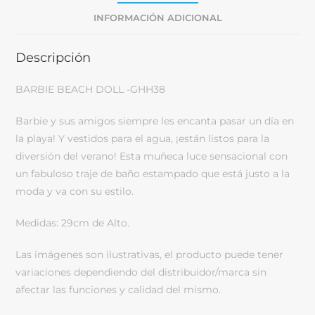
INFORMACIÓN ADICIONAL
Descripción
BARBIE BEACH DOLL -GHH38
Barbie y sus amigos siempre les encanta pasar un día en
la playa! Y vestidos para el agua, ¡están listos para la
diversión del verano! Esta muñeca luce sensacional con
un fabuloso traje de baño estampado que está justo a la
moda y va con su estilo.
Medidas: 29cm de Alto.
Las imágenes son ilustrativas, el producto puede tener
variaciones dependiendo del distribuidor/marca sin
afectar las funciones y calidad del mismo.