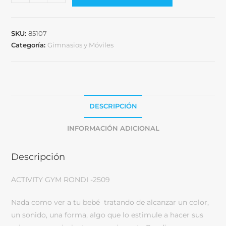
SKU:
85107
Categoría:
Gimnasios y Móviles
DESCRIPCIÓN
INFORMACIÓN ADICIONAL
Descripción
ACTIVITY GYM RONDI -2509
Nada como ver a tu bebé tratando de alcanzar un color,
un sonido, una forma, algo que lo estimule a hacer sus