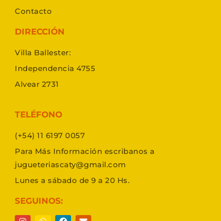
Contacto
DIRECCIÓN
Villa Ballester:
Independencia 4755
Alvear 2731
TELÉFONO
(+54) 11 6197 0057
Para Más Información escribanos a
jugueteriascaty@gmail.com
Lunes a sábado de 9 a 20 Hs.
SEGUINOS: