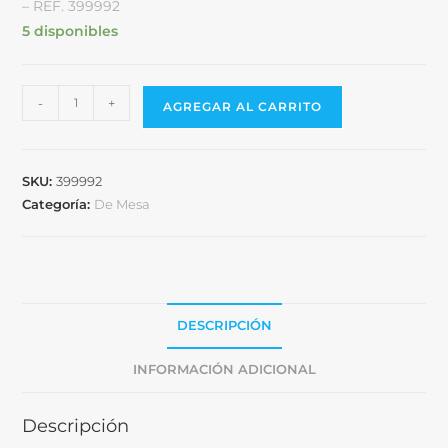
– REF. 399992
5 disponibles
-
+
AGREGAR AL CARRITO
SKU:
399992
Categoría:
De Mesa
DESCRIPCIÓN
INFORMACIÓN ADICIONAL
Descripción