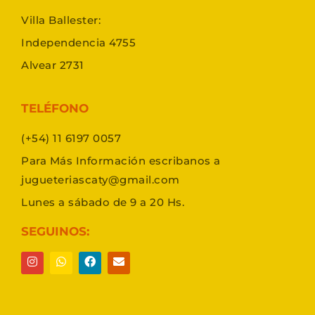
Villa Ballester:
Independencia 4755
Alvear 2731
TELÉFONO
(+54) 11 6197 0057
Para Más Información escribanos a
jugueteriascaty@gmail.com
Lunes a sábado de 9 a 20 Hs.
SEGUINOS: