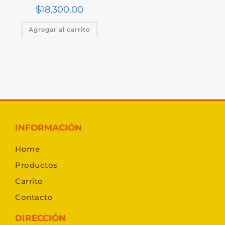
$
18,300.00
Agregar al carrito
INFORMACIÓN
Home
Productos
Carrito
Contacto
DIRECCIÓN