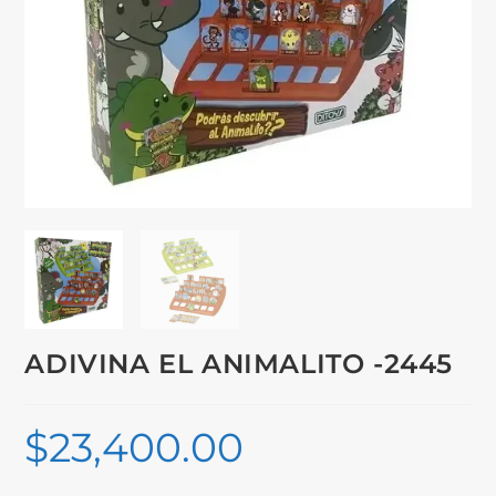
ADIVINA EL ANIMALITO -2445
$
23,400.00