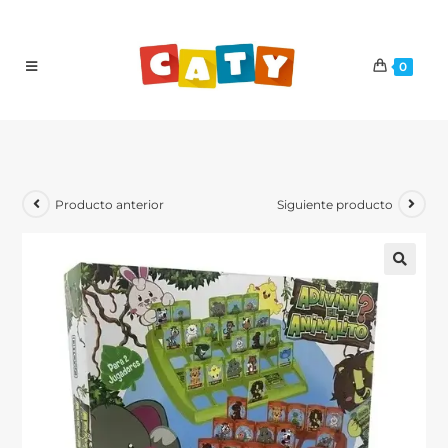
0
Producto anterior
Siguiente producto