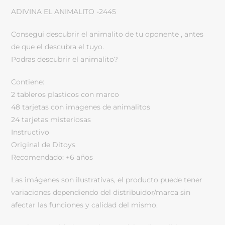
ADIVINA EL ANIMALITO -2445
Conseguí descubrir el animalito de tu oponente , antes
de que el descubra el tuyo.
Podras descubrir el animalito?
Contiene:
2 tableros plasticos con marco
48 tarjetas con imagenes de animalitos
24 tarjetas misteriosas
Instructivo
Original de Ditoys
Recomendado: +6 años
Las imágenes son ilustrativas, el producto puede tener
variaciones dependiendo del distribuidor/marca sin
afectar las funciones y calidad del mismo.