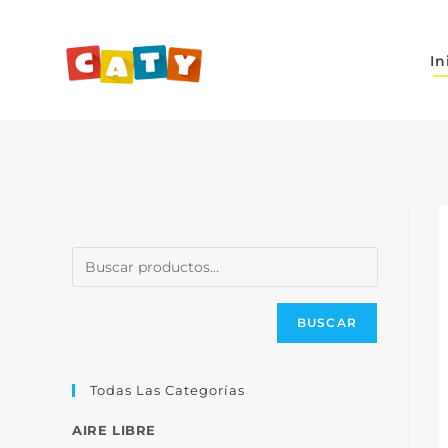
In
BUSCAR
Todas Las Categorías
AIRE LIBRE