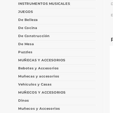
INSTRUMENTOS MUSICALES
D
JUEGOS
E
De Belleza
De Cocina
De Construcción
De Mesa
Puzzles
MUÑECAS Y ACCESORIOS
Bebotes y Accesorios
Muñecas y accesorios
Vehículos y Casas
MUÑECOS Y ACCESORIOS
Dinos
Muñecos y Accesorios