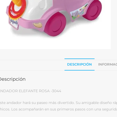
DESCRIPCIÓN
INFORMAC
Descripción
NDADOR ELEFANTE ROSA -3044
ste andador hará su paseo más divertido. Su amigable diseño rá
hicos. Los acompañarán en sus primeros pasos con una segurid