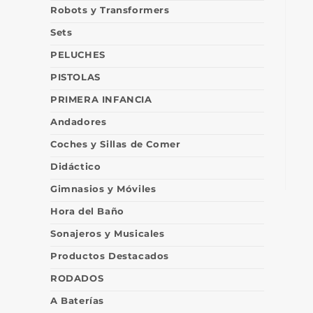
Robots y Transformers
Sets
PELUCHES
PISTOLAS
PRIMERA INFANCIA
Andadores
Coches y Sillas de Comer
Didáctico
Gimnasios y Móviles
Hora del Baño
Sonajeros y Musicales
Productos Destacados
RODADOS
A Baterías