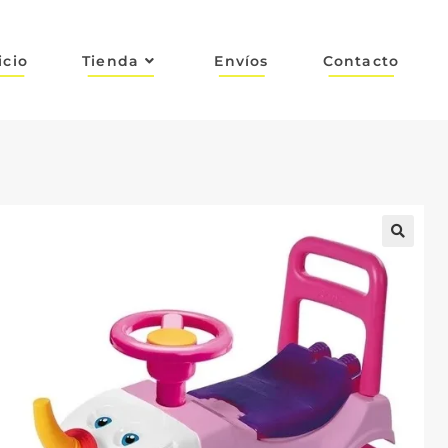
icio
Tienda
Envíos
Contacto