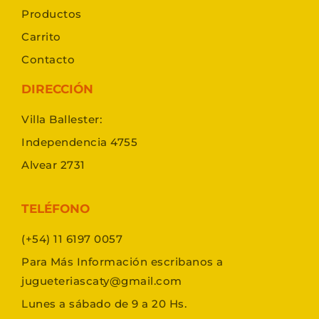
Productos
Carrito
Contacto
DIRECCIÓN
Villa Ballester:
Independencia 4755
Alvear 2731
TELÉFONO
(+54) 11 6197 0057
Para Más Información escribanos a
jugueteriascaty@gmail.com
Lunes a sábado de 9 a 20 Hs.