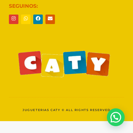
SEGUINOS:
JUGUETERIAS CATY © ALL RIGHTS RESERVED