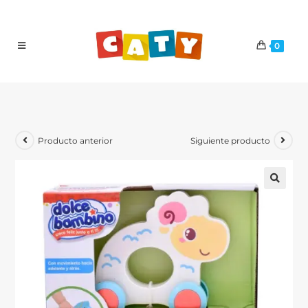
0
Producto anterior
Siguiente producto