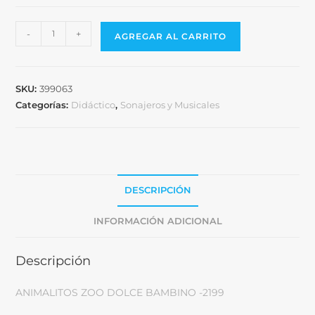
-
+
AGREGAR AL CARRITO
SKU:
399063
Categorías:
Didáctico
,
Sonajeros y Musicales
DESCRIPCIÓN
INFORMACIÓN ADICIONAL
Descripción
ANIMALITOS ZOO DOLCE BAMBINO -2199