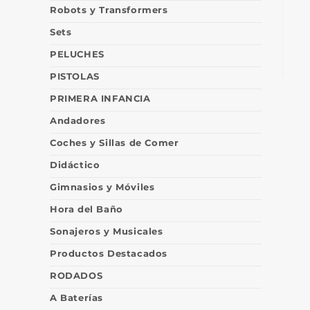
Robots y Transformers
Sets
PELUCHES
PISTOLAS
PRIMERA INFANCIA
Andadores
Coches y Sillas de Comer
Didáctico
Gimnasios y Móviles
Hora del Baño
Sonajeros y Musicales
Productos Destacados
RODADOS
A Baterías