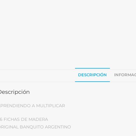
DESCRIPCIÓN
INFORMAC
Descripción
PRENDIENDO A MULTIPLICAR
6 FICHAS DE MADERA
RIGINAL BANQUITO ARGENTINO