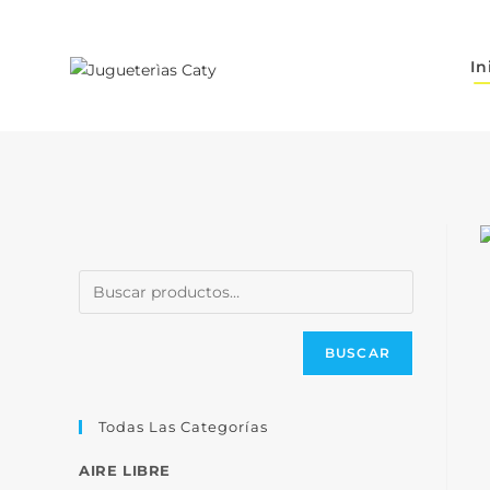
In
BUSCAR
Todas Las Categorías
AIRE LIBRE