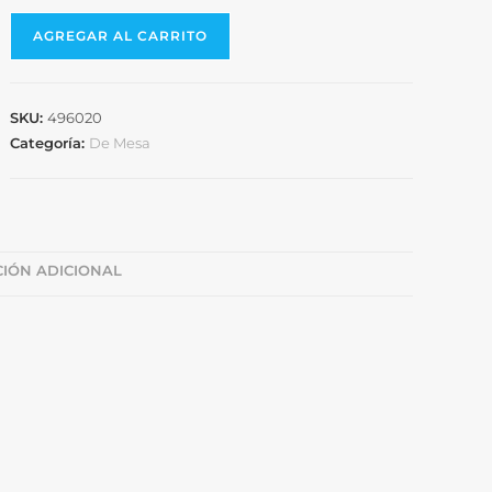
AGREGAR AL CARRITO
SKU:
496020
Categoría:
De Mesa
IÓN ADICIONAL