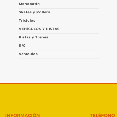
Monopatín
Skates y Rollers
Triciclos
VEHÍCULOS Y PISTAS
Pistas y Trenes
R/C
Vehículos
INFORMACIÓN
TELÉFONO