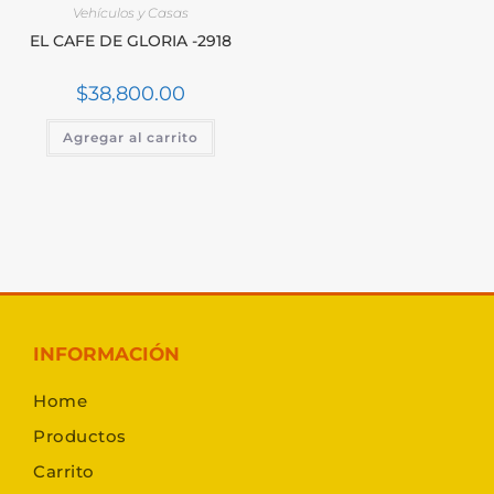
Vehículos y Casas
EL CAFE DE GLORIA -2918
$
38,800.00
Agregar al carrito
INFORMACIÓN
Home
Productos
Carrito