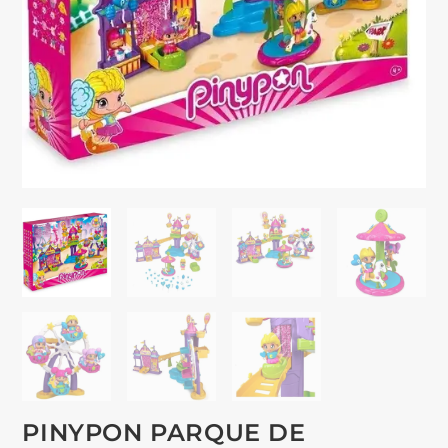
PINYPON PARQUE DE