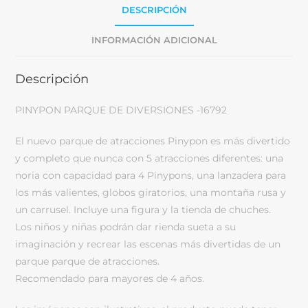
DESCRIPCIÓN
INFORMACIÓN ADICIONAL
Descripción
PINYPON PARQUE DE DIVERSIONES -16792
El nuevo parque de atracciones Pinypon es más divertido
y completo que nunca con 5 atracciones diferentes: una
noria con capacidad para 4 Pinypons, una lanzadera para
los más valientes, globos giratorios, una montaña rusa y
un carrusel. Incluye una figura y la tienda de chuches.
Los niños y niñas podrán dar rienda sueta a su
imaginación y recrear las escenas más divertidas de un
parque parque de atracciones.
Recomendado para mayores de 4 años.