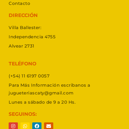
Contacto
DIRECCIÓN
Villa Ballester:
Independencia 4755
Alvear 2731
TELÉFONO
(+54) 11 6197 0057
Para Más Información escribanos a
jugueteriascaty@gmail.com
Lunes a sábado de 9 a 20 Hs.
SEGUINOS: