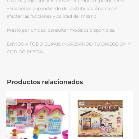
Las imágenes son ilustrativas, el producto puede tener
variaciones dependiendo del distribuidor/marca sin
afectar las funciones y calidad del mismo.
Precio por unidad, consultar modelos disponibles.
ENVIOS A TODO EL PAIS INGRESANDO TU DIRECCION Y
CODIGO POSTAL.
Productos relacionados