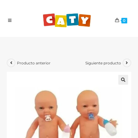
0
Producto anterior
Siguiente producto