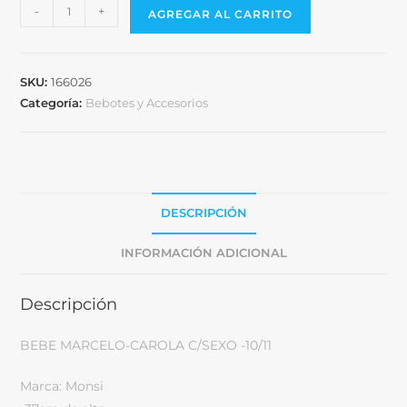
-
+
AGREGAR AL CARRITO
SKU:
166026
Categoría:
Bebotes y Accesorios
DESCRIPCIÓN
INFORMACIÓN ADICIONAL
Descripción
BEBE MARCELO-CAROLA C/SEXO -10/11
Marca: Monsi