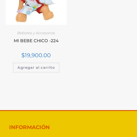
Bebotes y Accesorios
MI BEBE CHICO -224
$
19,900.00
Agregar al carrito
INFORMACIÓN