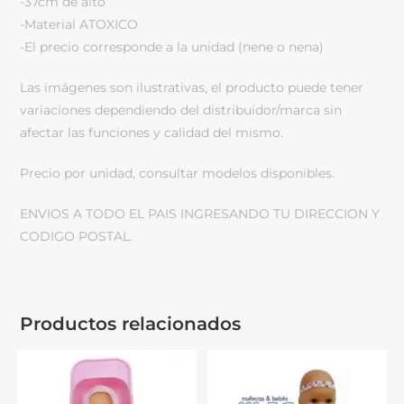
-37cm de alto
-Material ATOXICO
-El precio corresponde a la unidad (nene o nena)
Las imágenes son ilustrativas, el producto puede tener
variaciones dependiendo del distribuidor/marca sin
afectar las funciones y calidad del mismo.
Precio por unidad, consultar modelos disponibles.
ENVIOS A TODO EL PAIS INGRESANDO TU DIRECCION Y
CODIGO POSTAL.
Productos relacionados