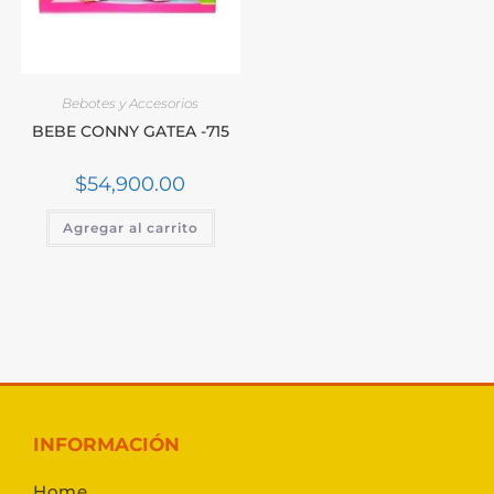
Bebotes y Accesorios
BEBE CONNY GATEA -715
$
54,900.00
Agregar al carrito
INFORMACIÓN
Home