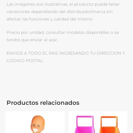
Las imágenes son ilustrativas, el producto puede tener
variaciones dependiendo del distribuidor/marca sin
afectar las funciones y calidad del mismo.
Precio por unidad, consultar modelos disponibles o se
tendrá que enviar al azar.
ENVIOS A TODO EL PAIS INGRESANDO TU DIRECCION Y
CODIGO POSTAL.
Productos relacionados