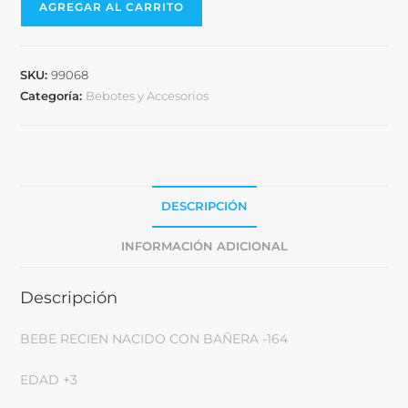
AGREGAR AL CARRITO
SKU:
99068
Categoría:
Bebotes y Accesorios
DESCRIPCIÓN
INFORMACIÓN ADICIONAL
Descripción
BEBE RECIEN NACIDO CON BAÑERA -164
EDAD +3