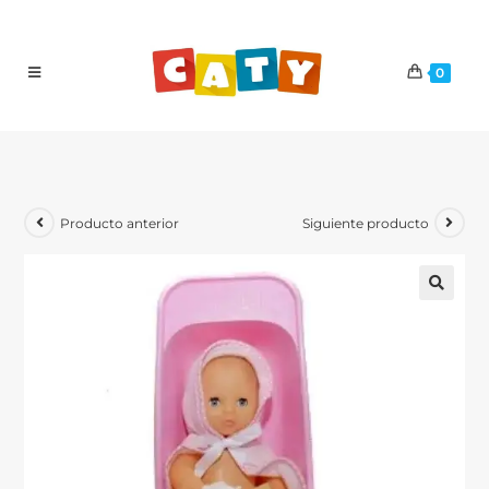
0
Producto anterior
Siguiente producto