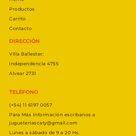
Productos
Carrito
Contacto
DIRECCIÓN
Villa Ballester:
Independencia 4755
Alvear 2731
TELÉFONO
(+54) 11 6197 0057
Para Más Información escribanos a
jugueteriascaty@gmail.com
Lunes a sábado de 9 a 20 Hs.