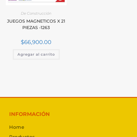
De Construcción
JUEGOS MAGNETICOS X 21
PIEZAS -1263
$
66,900.00
Agregar al carrito
INFORMACIÓN
Home
Productos