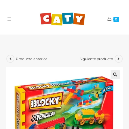
0
Producto anterior
Siguiente producto