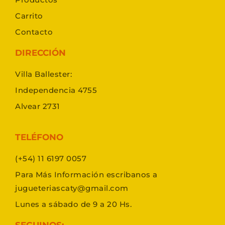
Carrito
Contacto
DIRECCIÓN
Villa Ballester:
Independencia 4755
Alvear 2731
TELÉFONO
(+54) 11 6197 0057
Para Más Información escribanos a
jugueteriascaty@gmail.com
Lunes a sábado de 9 a 20 Hs.