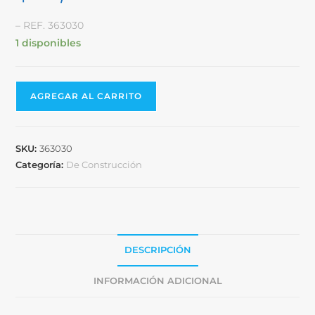
– REF. 363030
1 disponibles
AGREGAR AL CARRITO
SKU:
363030
Categoría:
De Construcción
DESCRIPCIÓN
INFORMACIÓN ADICIONAL