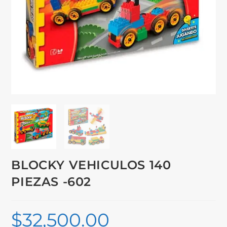
BLOCKY VEHICULOS 140
PIEZAS -602
$
32,500.00