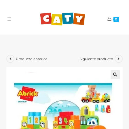
0
Producto anterior
Siguiente producto