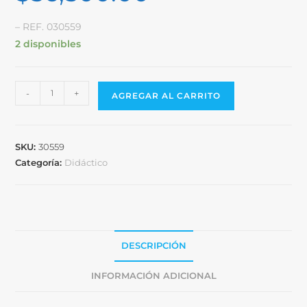
– REF. 030559
2 disponibles
-
+
AGREGAR AL CARRITO
SKU:
30559
Categoría:
Didáctico
DESCRIPCIÓN
INFORMACIÓN ADICIONAL