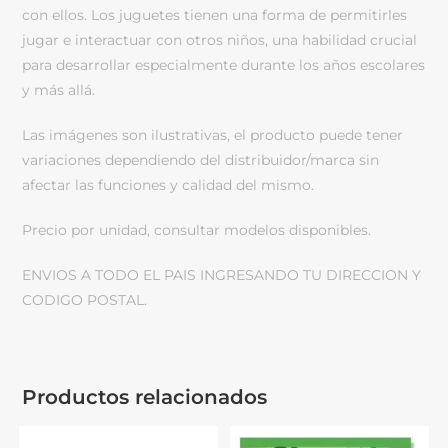
con ellos. Los juguetes tienen una forma de permitirles
jugar e interactuar con otros niños, una habilidad crucial
para desarrollar especialmente durante los años escolares
y más allá.
Las imágenes son ilustrativas, el producto puede tener
variaciones dependiendo del distribuidor/marca sin
afectar las funciones y calidad del mismo.
Precio por unidad, consultar modelos disponibles.
ENVIOS A TODO EL PAIS INGRESANDO TU DIRECCION Y
CODIGO POSTAL.
Productos relacionados