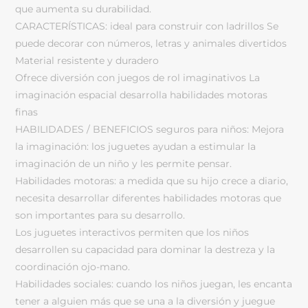
que aumenta su durabilidad.
CARACTERÍSTICAS: ideal para construir con ladrillos Se
puede decorar con números, letras y animales divertidos
Material resistente y duradero
Ofrece diversión con juegos de rol imaginativos La
imaginación espacial desarrolla habilidades motoras
finas
HABILIDADES / BENEFICIOS seguros para niños: Mejora
la imaginación: los juguetes ayudan a estimular la
imaginación de un niño y les permite pensar.
Habilidades motoras: a medida que su hijo crece a diario,
necesita desarrollar diferentes habilidades motoras que
son importantes para su desarrollo.
Los juguetes interactivos permiten que los niños
desarrollen su capacidad para dominar la destreza y la
coordinación ojo-mano.
Habilidades sociales: cuando los niños juegan, les encanta
tener a alguien más que se una a la diversión y juegue