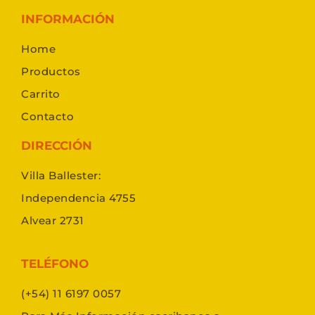
INFORMACIÓN
Home
Productos
Carrito
Contacto
DIRECCIÓN
Villa Ballester:
Independencia 4755
Alvear 2731
TELÉFONO
(+54) 11 6197 0057