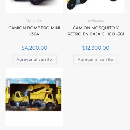
Vehículos
Vehículos
CAMION BOMBERO MINI
CAMION MOSQUITO Y
-364
RETRO EN CAJA CHICO -361
$
4,200.00
$
12,300.00
Agregar al carrito
Agregar al carrito