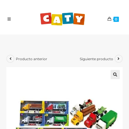
0
Producto anterior
Siguiente producto