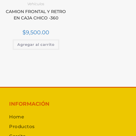
Vehículos
CAMION FRONTAL Y RETRO
EN CAJA CHICO -360
$
9,500.00
Agregar al carrito
INFORMACIÓN
Home
Productos