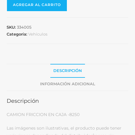
AGREGAR AL CARRITO
SKU:
334005
Categoría:
Vehículos
DESCRIPCIÓN
INFORMACIÓN ADICIONAL
Descripción
CAMION FRICCION EN CAJA -8250
Las imágenes son ilustrativas, el producto puede tener