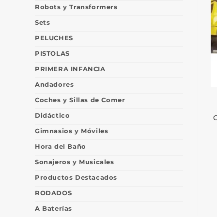
Robots y Transformers
Sets
PELUCHES
PISTOLAS
PRIMERA INFANCIA
Andadores
Coches y Sillas de Comer
Didáctico
Gimnasios y Móviles
Hora del Baño
Sonajeros y Musicales
Productos Destacados
RODADOS
A Baterías