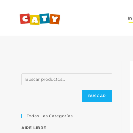
In
BUSCAR
Todas Las Categorías
AIRE LIBRE