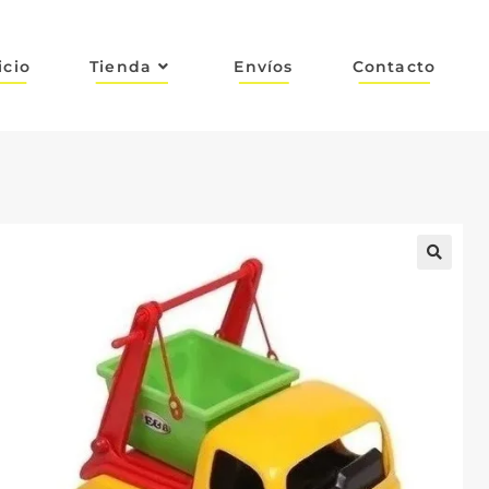
icio
Tienda
Envíos
Contacto