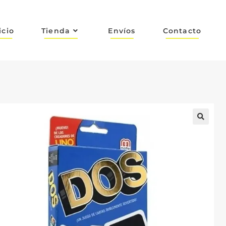
icio
Tienda
Envíos
Contacto