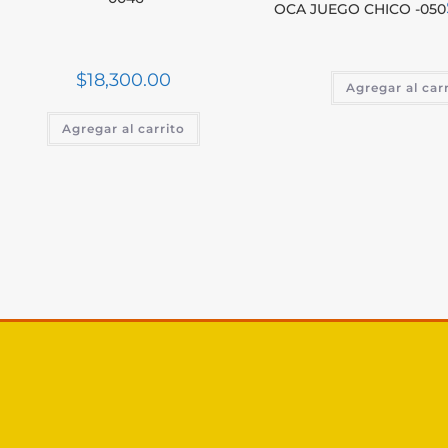
OCA JUEGO CHICO -050
$
18,300.00
Agregar al car
Agregar al carrito