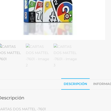
DESCRIPCIÓN
INFORMAC
Descripción
ARTAS DOS MATTEL -7601