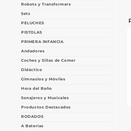
Robots y Transformers
Sets
PELUCHES
PISTOLAS
PRIMERA INFANCIA
Andadores
Coches y Sillas de Comer
Didáctico
Gimnasios y Móviles
Hora del Baño
Sonajeros y Musicales
Productos Destacados
RODADOS
A Baterías