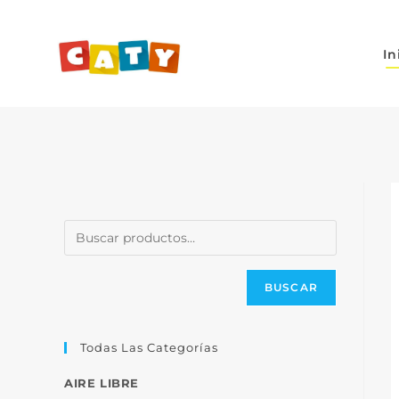
In
BUSCAR
Todas Las Categorías
AIRE LIBRE