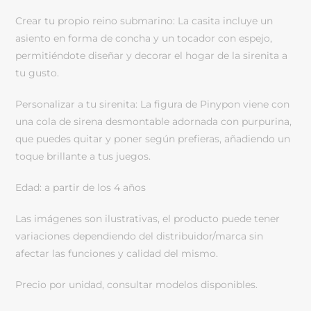
Crear tu propio reino submarino: La casita incluye un
asiento en forma de concha y un tocador con espejo,
permitiéndote diseñar y decorar el hogar de la sirenita a
tu gusto.
Personalizar a tu sirenita: La figura de Pinypon viene con
una cola de sirena desmontable adornada con purpurina,
que puedes quitar y poner según prefieras, añadiendo un
toque brillante a tus juegos.
Edad: a partir de los 4 años
Las imágenes son ilustrativas, el producto puede tener
variaciones dependiendo del distribuidor/marca sin
afectar las funciones y calidad del mismo.
Precio por unidad, consultar modelos disponibles.