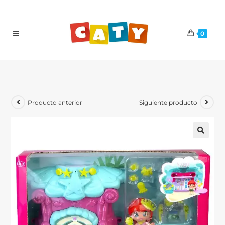
0
Producto anterior
Siguiente producto