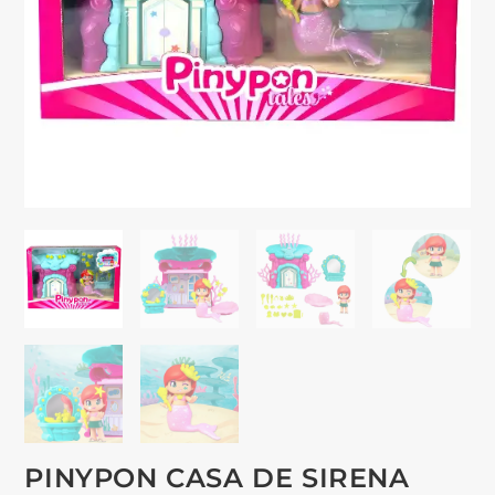
PINYPON CASA DE SIRENA