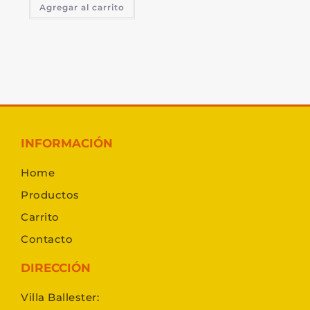
Agregar al carrito
INFORMACIÓN
Home
Productos
Carrito
Contacto
DIRECCIÓN
Villa Ballester: