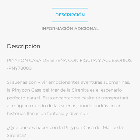
DESCRIPCIÓN
INFORMACIÓN ADICIONAL
Descripción
PINYPON CASA DE SIRENA CON FIGURA Y ACCESORIOS
-PNY78000
Si sueñas con vivir emocionantes aventuras submarinas,
la Pinypon Casa del Mar de la Sirenita es el escenario
perfecto para ti. Esta encantadora casita te transportará
al mágico mundo de las sirenas, donde podrás crear
historias llenas de fantasía y diversión.
¿Qué puedes hacer con la Pinypon Casa del Mar de la
Sirenita?