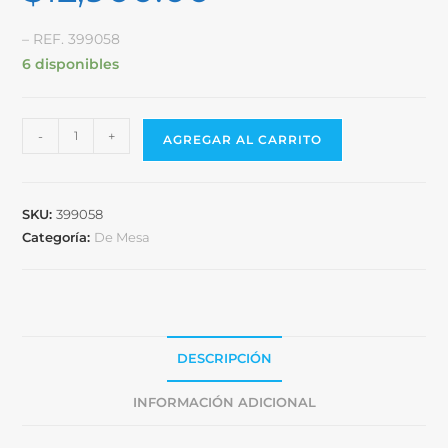
– REF. 399058
6 disponibles
-
+
AGREGAR AL CARRITO
SKU:
399058
Categoría:
De Mesa
DESCRIPCIÓN
INFORMACIÓN ADICIONAL