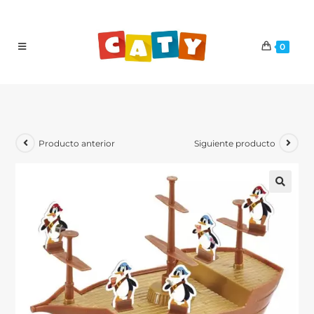
0
Producto anterior
Siguiente producto