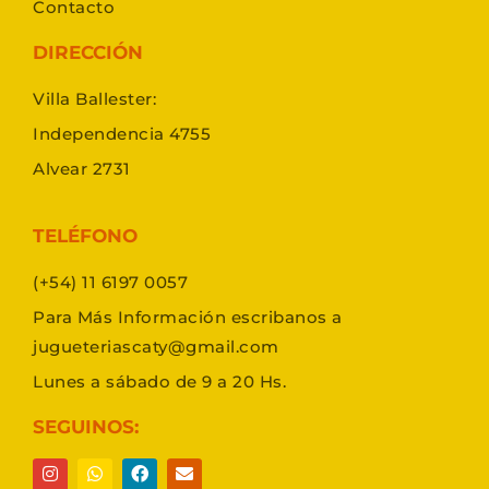
Contacto
DIRECCIÓN
Villa Ballester:
Independencia 4755
Alvear 2731
TELÉFONO
(+54) 11 6197 0057
Para Más Información escribanos a
jugueteriascaty@gmail.com
Lunes a sábado de 9 a 20 Hs.
SEGUINOS: