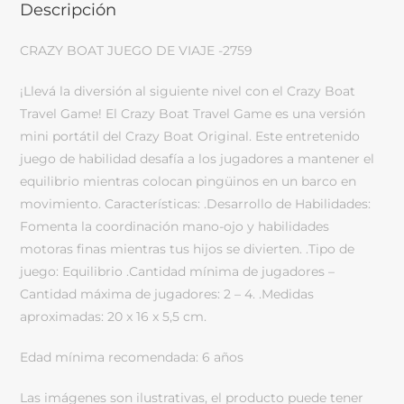
Descripción
CRAZY BOAT JUEGO DE VIAJE -2759
¡Llevá la diversión al siguiente nivel con el Crazy Boat
Travel Game! El Crazy Boat Travel Game es una versión
mini portátil del Crazy Boat Original. Este entretenido
juego de habilidad desafía a los jugadores a mantener el
equilibrio mientras colocan pingüinos en un barco en
movimiento. Características: .Desarrollo de Habilidades:
Fomenta la coordinación mano-ojo y habilidades
motoras finas mientras tus hijos se divierten. .Tipo de
juego: Equilibrio .Cantidad mínima de jugadores –
Cantidad máxima de jugadores: 2 – 4. .Medidas
aproximadas: 20 x 16 x 5,5 cm.
Edad mínima recomendada: 6 años
Las imágenes son ilustrativas, el producto puede tener