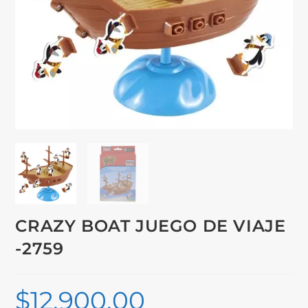
CRAZY BOAT JUEGO DE VIAJE
-2759
$
12,900.00