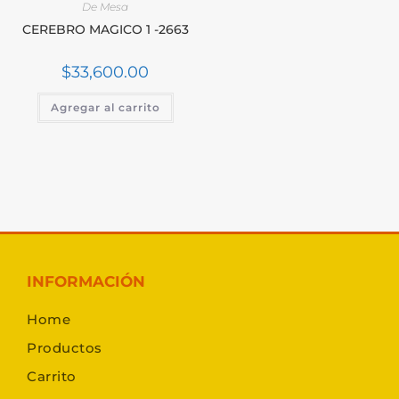
De Mesa
CEREBRO MAGICO 1 -2663
$
33,600.00
Agregar al carrito
INFORMACIÓN
Home
Productos
Carrito