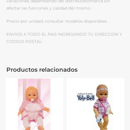
variaciones dependiendo del distribuidor/marca sin
afectar las funciones y calidad del mismo.
Precio por unidad, consultar modelos disponibles.
ENVIOS A TODO EL PAIS INGRESANDO TU DIRECCION Y
CODIGO POSTAL.
Productos relacionados