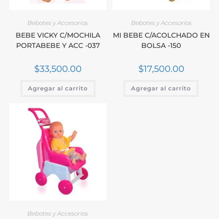
Bebotes y Accesorios
Bebotes y Accesorios
BEBE VICKY C/MOCHILA
MI BEBE C/ACOLCHADO EN
PORTABEBE Y ACC -037
BOLSA -150
$
33,500.00
$
17,500.00
Agregar al carrito
Agregar al carrito
Bebotes y Accesorios