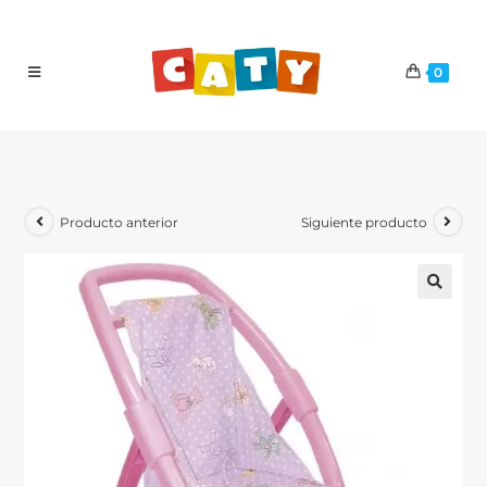
0
Producto anterior
Siguiente producto