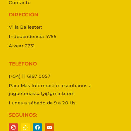
Contacto
DIRECCIÓN
Villa Ballester:
Independencia 4755
Alvear 2731
TELÉFONO
(+54) 11 6197 0057
Para Más Información escribanos a
jugueteriascaty@gmail.com
Lunes a sábado de 9 a 20 Hs.
SEGUINOS: