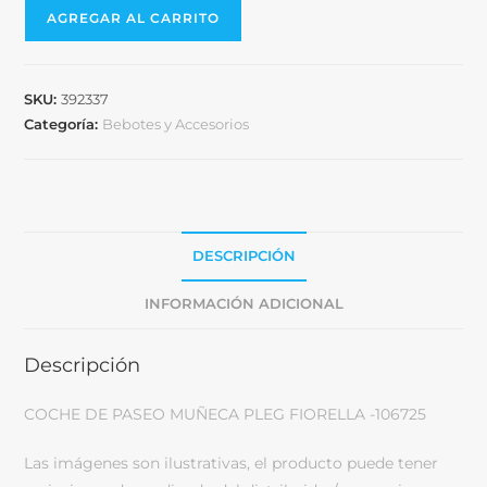
AGREGAR AL CARRITO
SKU:
392337
Categoría:
Bebotes y Accesorios
DESCRIPCIÓN
INFORMACIÓN ADICIONAL
Descripción
COCHE DE PASEO MUÑECA PLEG FIORELLA -106725
Las imágenes son ilustrativas, el producto puede tener