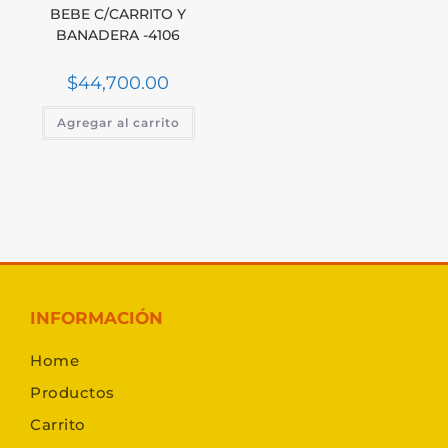
BEBE C/CARRITO Y
BANADERA -4106
$
44,700.00
Agregar al carrito
INFORMACIÓN
Home
Productos
Carrito