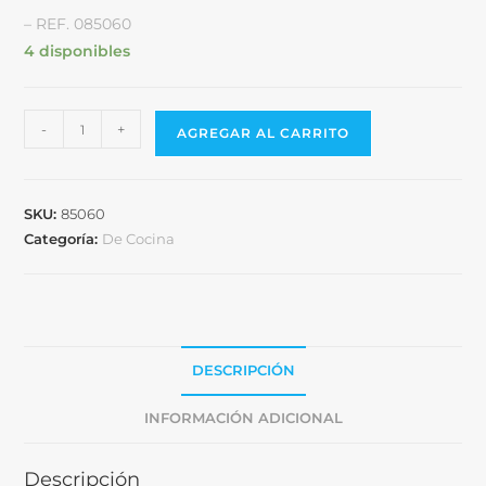
– REF. 085060
4 disponibles
-
+
AGREGAR AL CARRITO
SKU:
85060
Categoría:
De Cocina
DESCRIPCIÓN
INFORMACIÓN ADICIONAL
Descripción