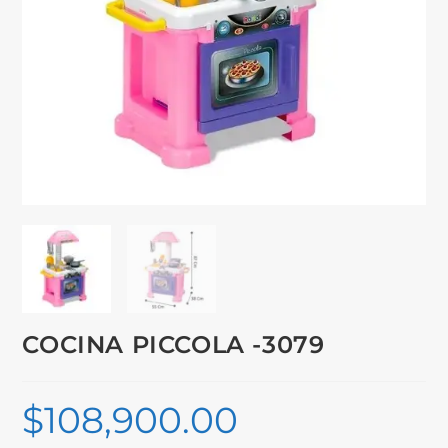
COCINA PICCOLA -3079
$
108,900.00