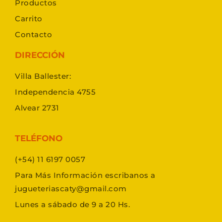
Productos
Carrito
Contacto
DIRECCIÓN
Villa Ballester:
Independencia 4755
Alvear 2731
TELÉFONO
(+54) 11 6197 0057
Para Más Información escribanos a
jugueteriascaty@gmail.com
Lunes a sábado de 9 a 20 Hs.