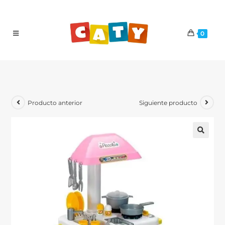
0
Producto anterior
Siguiente producto