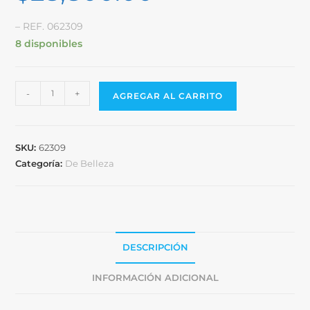
– REF. 062309
8 disponibles
-
+
AGREGAR AL CARRITO
SKU:
62309
Categoría:
De Belleza
DESCRIPCIÓN
INFORMACIÓN ADICIONAL