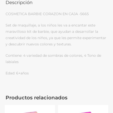
Descripción
COSMETICA BARBIE CORAZON EN CAJA -5665
Set de maquillaje, a los niños les va a encantar este
maravilloso kit de barbie, que ayudan a desarrollar la
creatividad de los niños, ya que les permite experimentar
y descubrir nuevos colores y texturas.
Contiene: 4 variedad de sombras de colores, 4 Tono de
labiales
Edad: 6+años
Productos relacionados