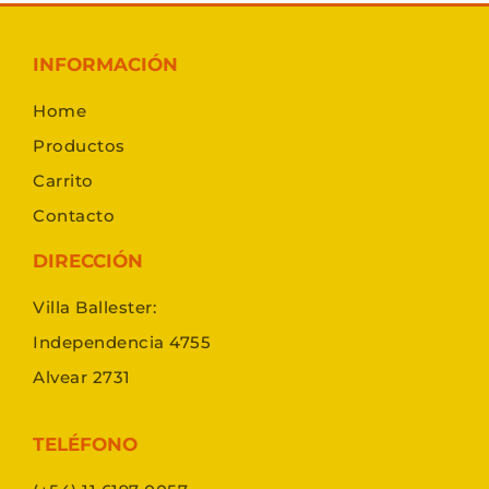
INFORMACIÓN
Home
Productos
Carrito
Contacto
DIRECCIÓN
Villa Ballester:
Independencia 4755
Alvear 2731
TELÉFONO