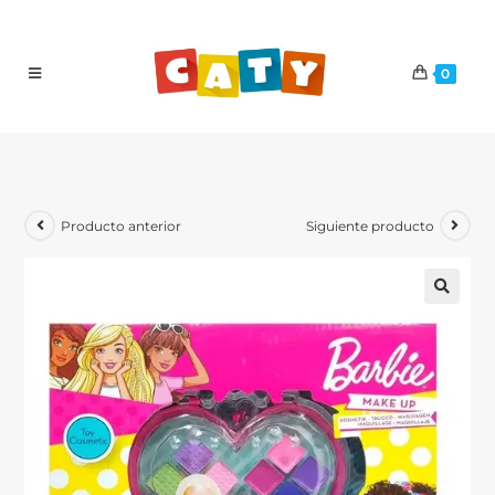
0
Producto anterior
Siguiente producto