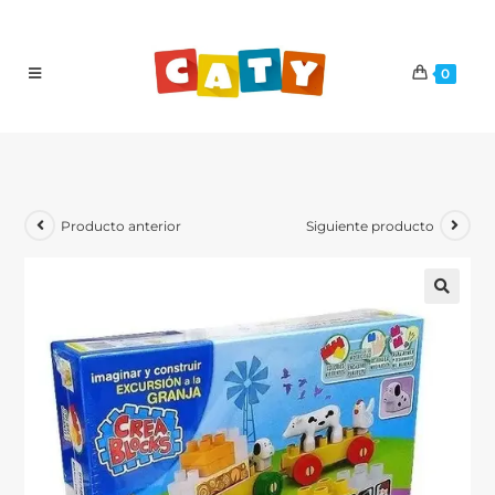
0
Producto anterior
Siguiente producto