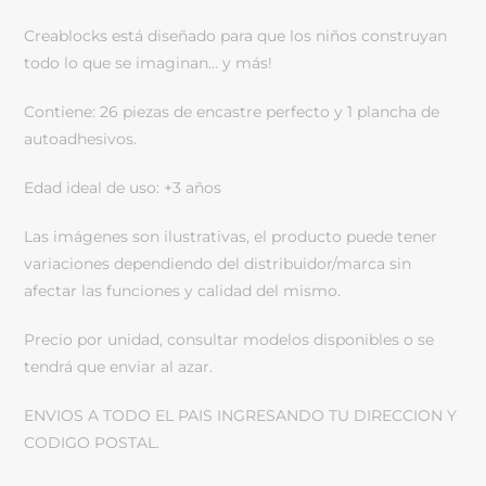
Creablocks está diseñado para que los niños construyan
todo lo que se imaginan… y más!
Contiene: 26 piezas de encastre perfecto y 1 plancha de
autoadhesivos.
Edad ideal de uso: +3 años
Las imágenes son ilustrativas, el producto puede tener
variaciones dependiendo del distribuidor/marca sin
afectar las funciones y calidad del mismo.
Precio por unidad, consultar modelos disponibles o se
tendrá que enviar al azar.
ENVIOS A TODO EL PAIS INGRESANDO TU DIRECCION Y
CODIGO POSTAL.