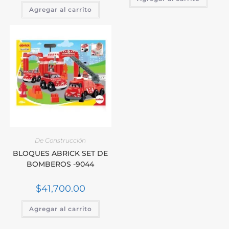
Agregar al carrito
De Construcción
BLOQUES ABRICK SET DE
BOMBEROS -9044
$
41,700.00
Agregar al carrito