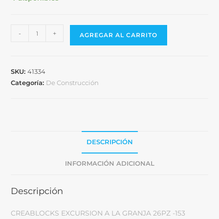
-
+
AGREGAR AL CARRITO
SKU:
41334
Categoría:
De Construcción
DESCRIPCIÓN
INFORMACIÓN ADICIONAL
Descripción
CREABLOCKS EXCURSION A LA GRANJA 26PZ -153