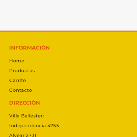
INFORMACIÓN
Home
Productos
Carrito
Contacto
DIRECCIÓN
Villa Ballester:
Independencia 4755
Alvear 2731