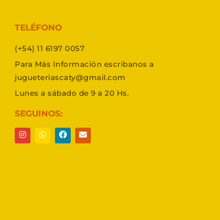
TELÉFONO
(+54) 11 6197 0057
Para Más Información escribanos a
jugueteriascaty@gmail.com
Lunes a sábado de 9 a 20 Hs.
SEGUINOS: