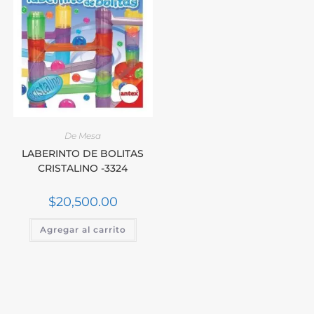
De Mesa
LABERINTO DE BOLITAS
CRISTALINO -3324
$
20,500.00
Agregar al carrito