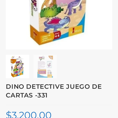
DINO DETECTIVE JUEGO DE
CARTAS -331
$
3,200.00