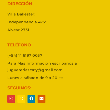
DIRECCIÓN
Villa Ballester:
Independencia 4755
Alvear 2731
TELÉFONO
(+54) 11 6197 0057
Para Más Información escribanos a
jugueteriascaty@gmail.com
Lunes a sábado de 9 a 20 Hs.
SEGUINOS: