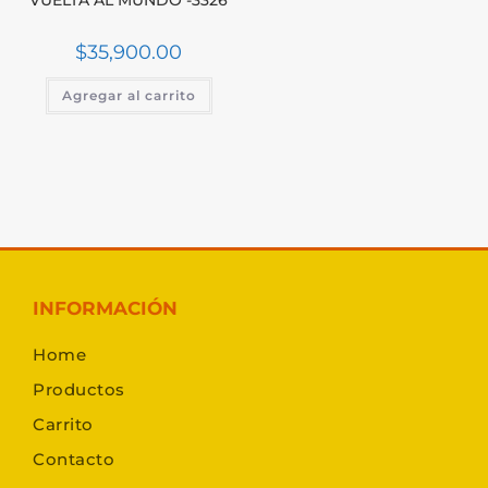
$
35,900.00
Agregar al carrito
INFORMACIÓN
Home
Productos
Carrito
Contacto