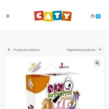
0
Producto anterior
Siguiente producto