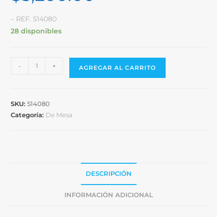
– REF. 514080
28 disponibles
-
+
AGREGAR AL CARRITO
SKU:
514080
Categoría:
De Mesa
DESCRIPCIÓN
INFORMACIÓN ADICIONAL