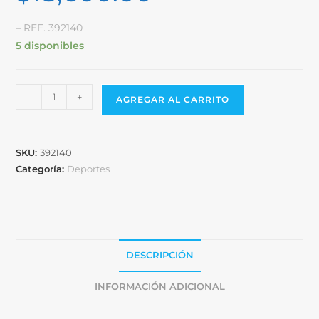
– REF. 392140
5 disponibles
-
+
AGREGAR AL CARRITO
SKU:
392140
Categoría:
Deportes
DESCRIPCIÓN
INFORMACIÓN ADICIONAL