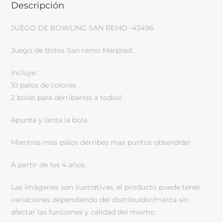
Descripción
JUEGO DE BOWLING SAN REMO -43496
Juego de Bolos San remo Marplast.
Incluye :
10 palos de colores
2 bolas para derribarlos a todos!
Apunta y lanza la bola.
Mientras mas palos derribes mas puntos obtendrás!
A partir de los 4 años.
Las imágenes son ilustrativas, el producto puede tener
variaciones dependiendo del distribuidor/marca sin
afectar las funciones y calidad del mismo.