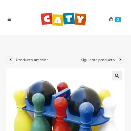
0
Producto anterior
Siguiente producto