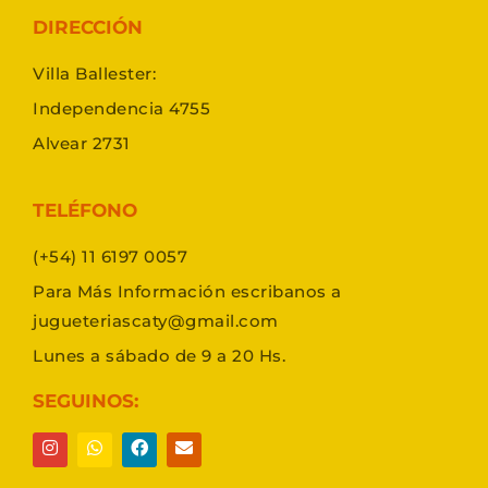
DIRECCIÓN
Villa Ballester:
Independencia 4755
Alvear 2731
TELÉFONO
(+54) 11 6197 0057
Para Más Información escribanos a
jugueteriascaty@gmail.com
Lunes a sábado de 9 a 20 Hs.
SEGUINOS: