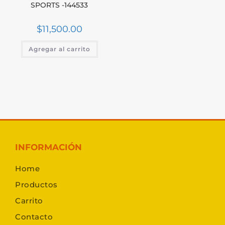
SPORTS -144533
$
11,500.00
Agregar al carrito
INFORMACIÓN
Home
Productos
Carrito
Contacto