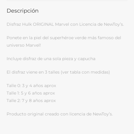
Descripción
Disfraz Hulk ORIGINAL Marvel con Licencia de NewToy’s.
Ponete en la piel del superhéroe verde más famoso del
universo Marvel!
Incluye disfraz de una sola pieza y capucha
El disfraz viene en 3 talles (ver tabla con medidas)
Talle 0: 3 y 4 años aprox
Talle 1: 5 y 6 años aprox
Talle 2: 7 y 8 años aprox
Producto original creado con licencia de NewToy’s.