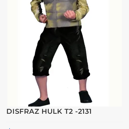
DISFRAZ HULK T2 -2131