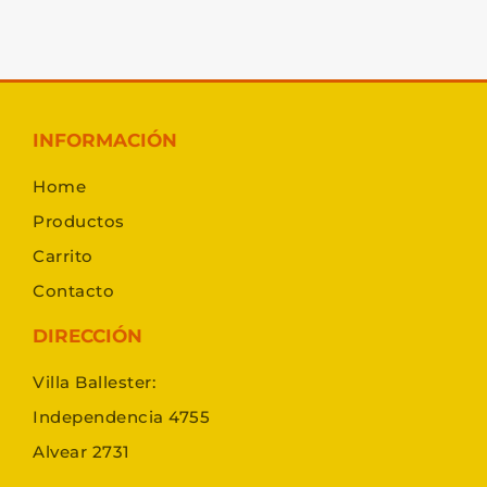
INFORMACIÓN
Home
Productos
Carrito
Contacto
DIRECCIÓN
Villa Ballester:
Independencia 4755
Alvear 2731