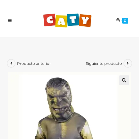
0
Producto anterior
Siguiente producto