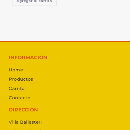
Agregar al carrito
INFORMACIÓN
Home
Productos
Carrito
Contacto
DIRECCIÓN
Villa Ballester: