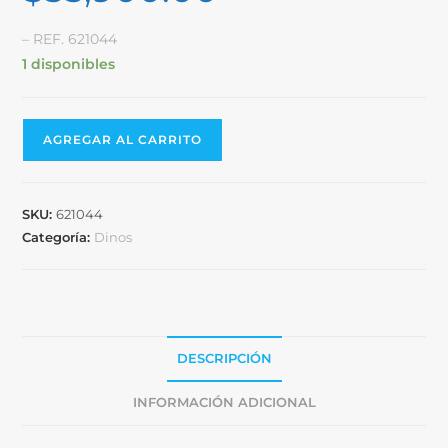
– REF. 621044
1 disponibles
AGREGAR AL CARRITO
SKU:
621044
Categoría:
Dinos
DESCRIPCIÓN
INFORMACIÓN ADICIONAL