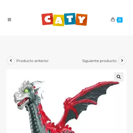
0
Producto anterior
Siguiente producto