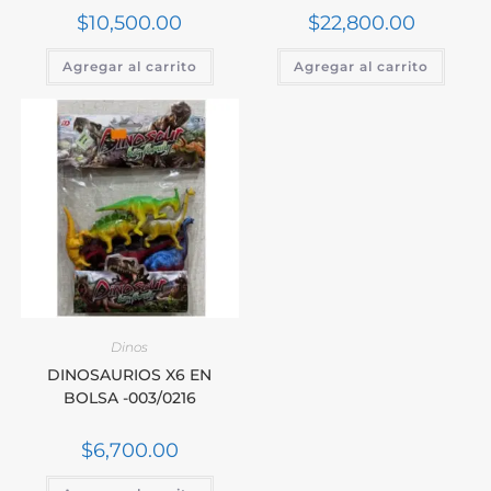
$
10,500.00
$
22,800.00
Agregar al carrito
Agregar al carrito
Dinos
DINOSAURIOS X6 EN
BOLSA -003/0216
$
6,700.00