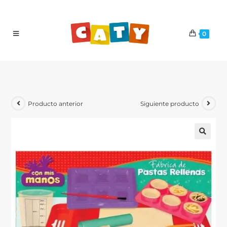
0
Producto anterior
Siguiente producto