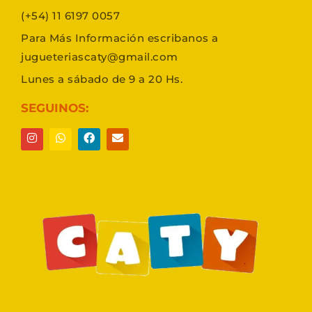
(+54) 11 6197 0057
Para Más Información escribanos a
jugueteriascaty@gmail.com
Lunes a sábado de 9 a 20 Hs.
SEGUINOS: