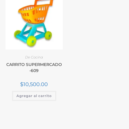
De Cocina
CARRITO SUPERMERCADO
-609
$
10,500.00
Agregar al carrito