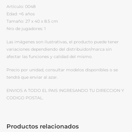
Artículo: 0048
Edad: +6 años
Tamaño: 27 x 40 x 8.5 cm
Nro de jugadores: 1
Las imágenes son ilustrativas, el producto puede tener
variaciones dependiendo del distribuidor/marca sin
afectar las funciones y calidad del mismo.
Precio por unidad, consultar modelos disponibles o se
tendrá que enviar al azar.
ENVIOS A TODO EL PAIS INGRESANDO TU DIRECCION Y
CODIGO POSTAL.
Productos relacionados