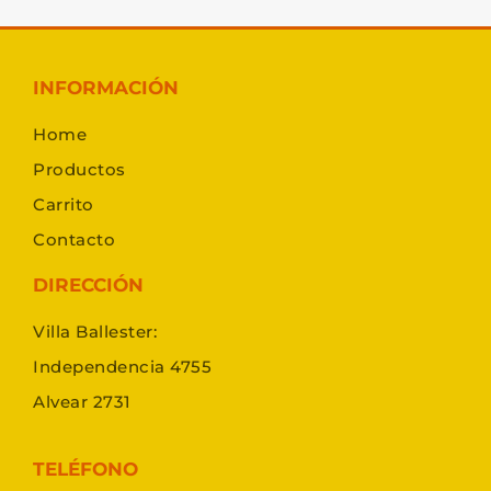
INFORMACIÓN
Home
Productos
Carrito
Contacto
DIRECCIÓN
Villa Ballester:
Independencia 4755
Alvear 2731
TELÉFONO