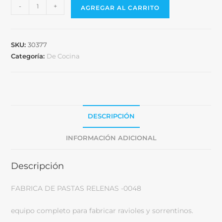
-
+
AGREGAR AL CARRITO
SKU:
30377
Categoría:
De Cocina
DESCRIPCIÓN
INFORMACIÓN ADICIONAL
Descripción
FABRICA DE PASTAS RELENAS -0048
equipo completo para fabricar ravioles y sorrentinos.