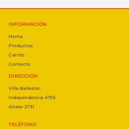
INFORMACIÓN
Home
Productos
Carrito
Contacto
DIRECCIÓN
Villa Ballester:
Independencia 4755
Alvear 2731
TELÉFONO