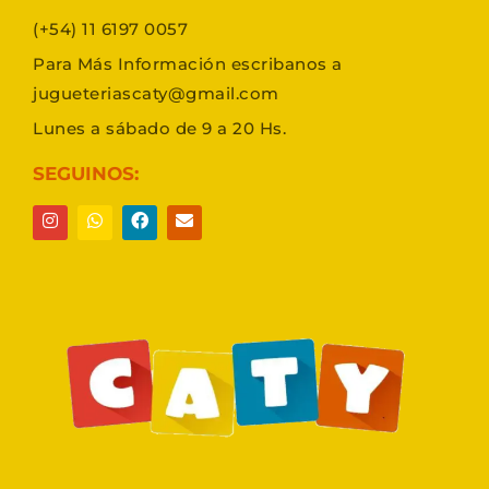
(+54) 11 6197 0057
Para Más Información escribanos a
jugueteriascaty@gmail.com
Lunes a sábado de 9 a 20 Hs.
SEGUINOS: