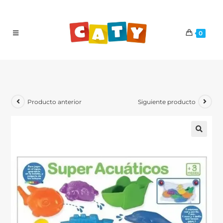
0
Producto anterior
Siguiente producto