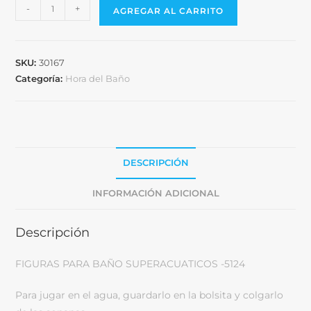
-
+
AGREGAR AL CARRITO
SKU:
30167
Categoría:
Hora del Baño
DESCRIPCIÓN
INFORMACIÓN ADICIONAL
Descripción
FIGURAS PARA BAÑO SUPERACUATICOS -5124
Para jugar en el agua, guardarlo en la bolsita y colgarlo