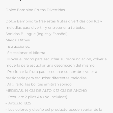
Dolce Bambino Frutas Divertidas
Dolce Bambino te trae estas frutas divertidas con luz y
melodías para divertir y entretener a tu bebe.
Sonidos Bilingue (Inglés y Español)
Marca: Ditoys
Instrucciones:
. Seleccionar el Idioma
. Mover el mono para escuchar su pronunciación, volver a
moverla para escuchar una descripción del mismo.
. Presionar la fruta para escuchar su nombre, voler a
presionarla para escuchar diferentes melodias.
. Al girarlo, las bolitas emitirán sonido.
MEDIDAS: 14 CM DE ALTO X 12 CM DE ANCHO
– Requiere 2 pilas AA (No incluidas)
– Articulo 1825
– Los colores y diseño del producto pueden variar de la