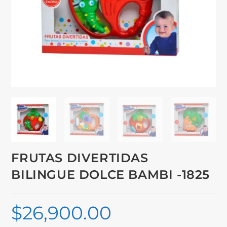
FRUTAS DIVERTIDAS
BILINGUE DOLCE BAMBI -1825
$
26,900.00