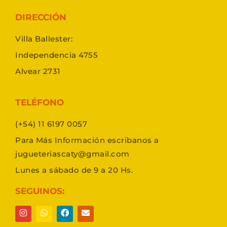
DIRECCIÓN
Villa Ballester:
Independencia 4755
Alvear 2731
TELÉFONO
(+54) 11 6197 0057
Para Más Información escribanos a
jugueteriascaty@gmail.com
Lunes a sábado de 9 a 20 Hs.
SEGUINOS: