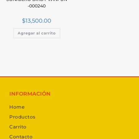
-000240
$
13,500.00
Agregar al carrito
INFORMACIÓN
Home
Productos
Carrito
Contacto