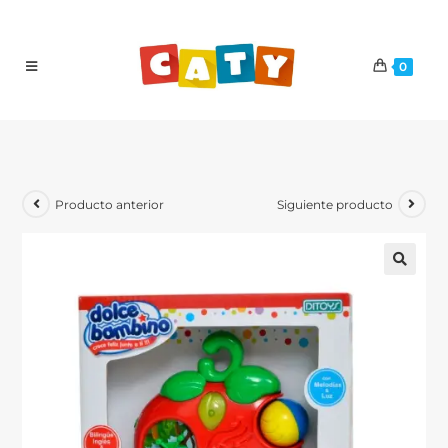
0
Producto anterior
Siguiente producto