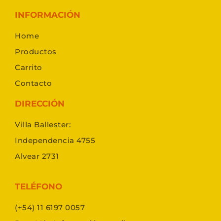
INFORMACIÓN
Home
Productos
Carrito
Contacto
DIRECCIÓN
Villa Ballester:
Independencia 4755
Alvear 2731
TELÉFONO
(+54) 11 6197 0057