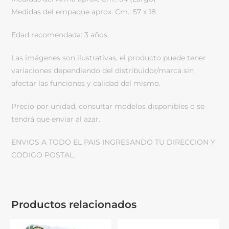
Medidas del empaque aprox. Cm.: 57 x 18
Edad recomendada: 3 años.
Las imágenes son ilustrativas, el producto puede tener
variaciones dependiendo del distribuidor/marca sin
afectar las funciones y calidad del mismo.
Precio por unidad, consultar modelos disponibles o se
tendrá que enviar al azar.
ENVIOS A TODO EL PAIS INGRESANDO TU DIRECCION Y
CODIGO POSTAL.
Productos relacionados