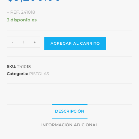
– REF. 241018
3 disponibles
-
+
AGREGAR AL CARRITO
SKU:
241018
Categoría:
PISTOLAS
DESCRIPCIÓN
INFORMACIÓN ADICIONAL