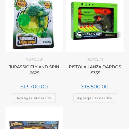
PISTOLAS
PISTOLAS
JURASSIC FLY AND SPIN
PISTOLA LANZA DARDOS
-2625
-5335
$
13,700.00
$
18,500.00
Agregar al carrito
Agregar al carrito