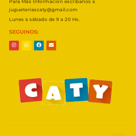
Para Más Información escribanos a
jugueteriascaty@gmail.com
Lunes a sábado de 9 a 20 Hs.
SEGUINOS: