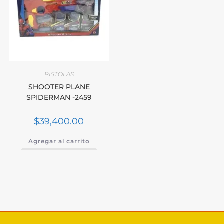
PISTOLAS
SHOOTER PLANE
SPIDERMAN -2459
$
39,400.00
Agregar al carrito