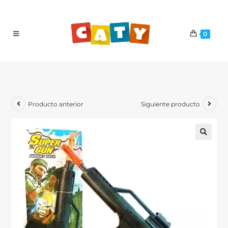
0
Producto anterior
Siguiente producto