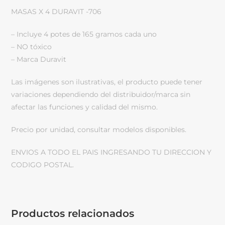
MASAS X 4 DURAVIT -706
– Incluye 4 potes de 165 gramos cada uno
– NO tóxico
– Marca Duravit
Las imágenes son ilustrativas, el producto puede tener
variaciones dependiendo del distribuidor/marca sin
afectar las funciones y calidad del mismo.
Precio por unidad, consultar modelos disponibles.
ENVIOS A TODO EL PAIS INGRESANDO TU DIRECCION Y
CODIGO POSTAL.
Productos relacionados