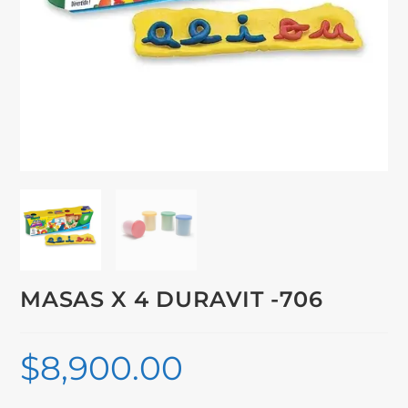
MASAS X 4 DURAVIT -706
$
8,900.00