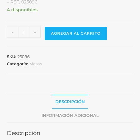
– REF. 025096
4 disponibles
-
+
AGREGAR AL CARRITO
SKU:
25096
Categoría:
Masas
DESCRIPCIÓN
INFORMACIÓN ADICIONAL
Descripción