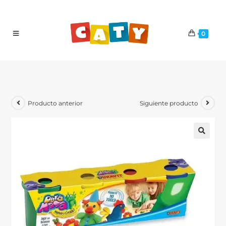
0
Producto anterior
Siguiente producto