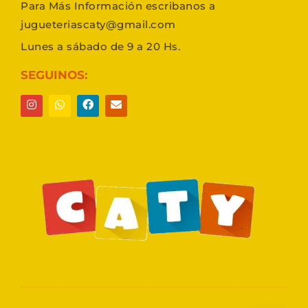
Para Más Información escribanos a
jugueteriascaty@gmail.com
Lunes a sábado de 9 a 20 Hs.
SEGUINOS: