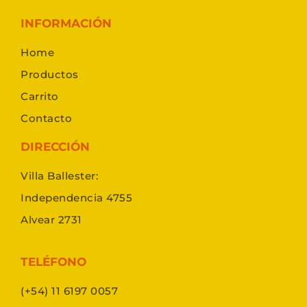
INFORMACIÓN
Home
Productos
Carrito
Contacto
DIRECCIÓN
Villa Ballester:
Independencia 4755
Alvear 2731
TELÉFONO
(+54) 11 6197 0057