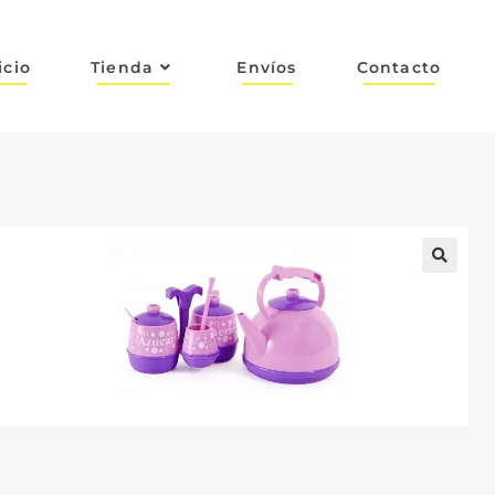
icio
Tienda
Envíos
Contacto