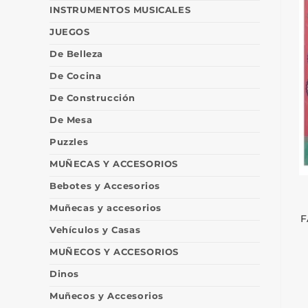
INSTRUMENTOS MUSICALES
JUEGOS
De Belleza
De Cocina
De Construcción
De Mesa
Puzzles
MUÑECAS Y ACCESORIOS
Bebotes y Accesorios
Muñecas y accesorios
F
Vehículos y Casas
MUÑECOS Y ACCESORIOS
Dinos
Muñecos y Accesorios