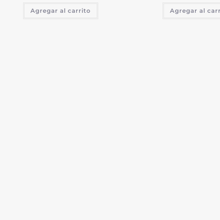
Agregar al carrito
Agregar al car