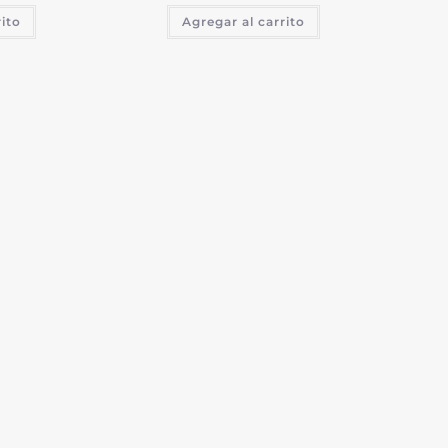
rito
Agregar al carrito