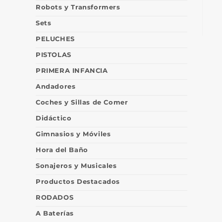
Robots y Transformers
Sets
PELUCHES
PISTOLAS
PRIMERA INFANCIA
Andadores
Coches y Sillas de Comer
Didáctico
Gimnasios y Móviles
Hora del Baño
Sonajeros y Musicales
Productos Destacados
RODADOS
A Baterías