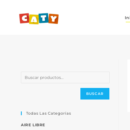
In
BUSCAR
Todas Las Categorías
AIRE LIBRE