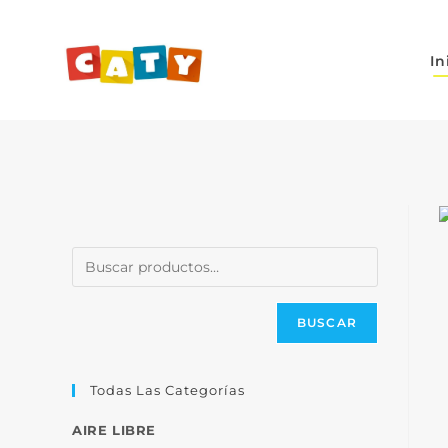
In
BUSCAR
Todas Las Categorías
AIRE LIBRE