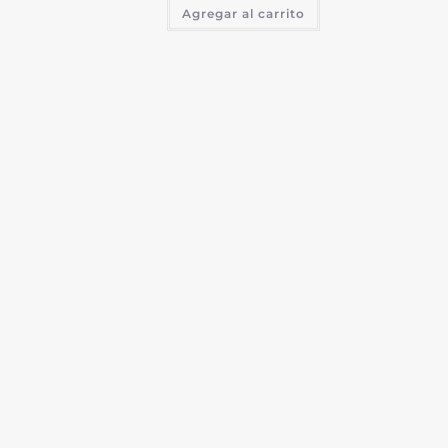
Agregar al carrito