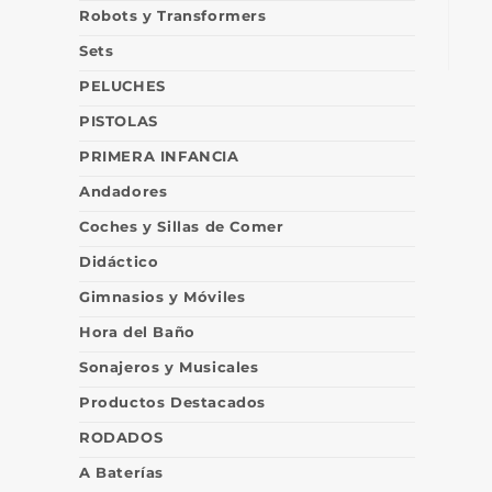
Robots y Transformers
Sets
PELUCHES
PISTOLAS
PRIMERA INFANCIA
Andadores
Coches y Sillas de Comer
Didáctico
Gimnasios y Móviles
Hora del Baño
Sonajeros y Musicales
Productos Destacados
RODADOS
A Baterías