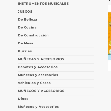
INSTRUMENTOS MUSICALES
JUEGOS
De Belleza
De Cocina
De Construcción
De Mesa
Puzzles
MUÑECAS Y ACCESORIOS
Bebotes y Accesorios
Muñecas y accesorios
Vehículos y Casas
MUÑECOS Y ACCESORIOS
Dinos
Muñecos y Accesorios