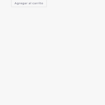
Agregar al carrito