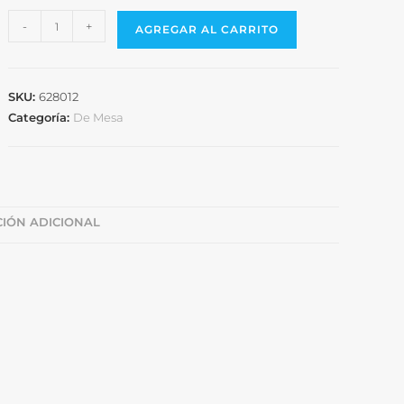
-
+
AGREGAR AL CARRITO
SKU:
628012
Categoría:
De Mesa
IÓN ADICIONAL