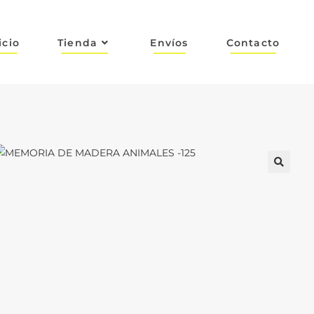
icio
Tienda
Envíos
Contacto