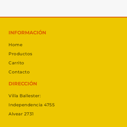
INFORMACIÓN
Home
Productos
Carrito
Contacto
DIRECCIÓN
Villa Ballester:
Independencia 4755
Alvear 2731