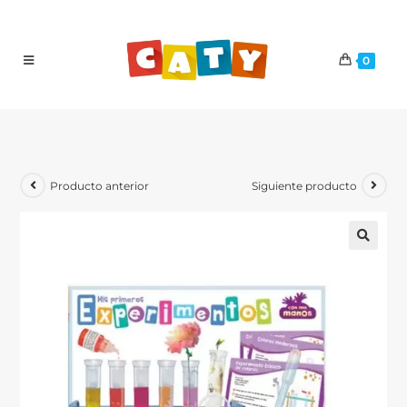
0
Producto anterior
Siguiente producto