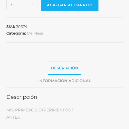
-
+
AGREGAR AL CARRITO
SKU:
30374
Categoría:
De Mesa
DESCRIPCIÓN
INFORMACIÓN ADICIONAL
Descripción
MIS PRIMEROS EXPERIMENTOS 1
ANTEX