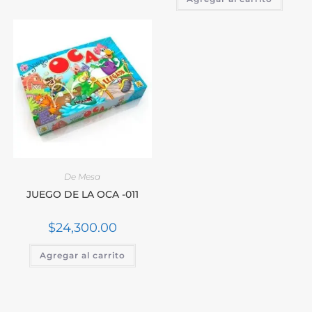
De Mesa
JUEGO DE LA OCA -011
$
24,300.00
Agregar al carrito