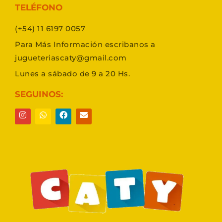
TELÉFONO
(+54) 11 6197 0057
Para Más Información escribanos a
jugueteriascaty@gmail.com
Lunes a sábado de 9 a 20 Hs.
SEGUINOS: