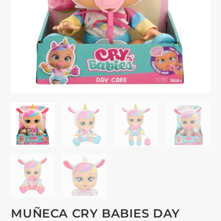
MUÑECA CRY BABIES DAY