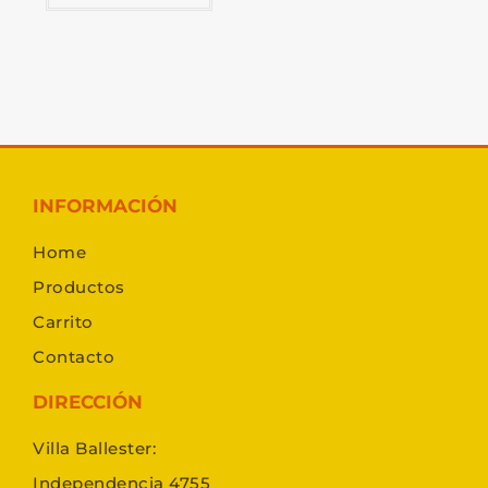
INFORMACIÓN
Home
Productos
Carrito
Contacto
DIRECCIÓN
Villa Ballester:
Independencia 4755