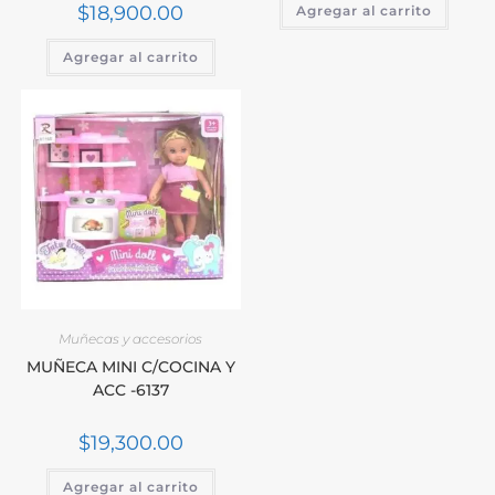
$
18,900.00
Agregar al carrito
Agregar al carrito
Muñecas y accesorios
MUÑECA MINI C/COCINA Y
ACC -6137
$
19,300.00
Agregar al carrito