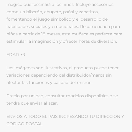
mágico que fascinará a los niños. Incluye accesorios
como un biberón, chupete, pañal y zapatitos,
fomentando el juego simbólico y el desarrollo de
habilidades sociales y emocionales. Recomendada para
niños a partir de 18 meses, esta muñeca es perfecta para
estimular la imaginación y ofrecer horas de diversión.
EDAD +3
Las imágenes son ilustrativas, el producto puede tener
variaciones dependiendo del distribuidor/marca sin
afectar las funciones y calidad del mismo.
Precio por unidad, consultar modelos disponibles o se
tendrá que enviar al azar.
ENVIOS A TODO EL PAIS INGRESANDO TU DIRECCION Y
CODIGO POSTAL.