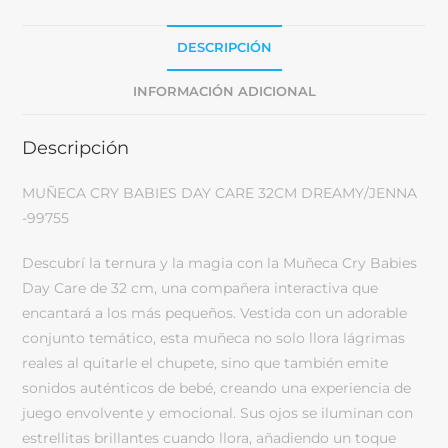
DESCRIPCIÓN
INFORMACIÓN ADICIONAL
Descripción
MUÑECA CRY BABIES DAY CARE 32CM DREAMY/JENNA
-99755
Descubrí la ternura y la magia con la Muñeca Cry Babies
Day Care de 32 cm, una compañera interactiva que
encantará a los más pequeños. Vestida con un adorable
conjunto temático, esta muñeca no solo llora lágrimas
reales al quitarle el chupete, sino que también emite
sonidos auténticos de bebé, creando una experiencia de
juego envolvente y emocional. Sus ojos se iluminan con
estrellitas brillantes cuando llora, añadiendo un toque