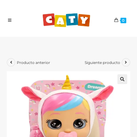
0
Producto anterior
Siguiente producto