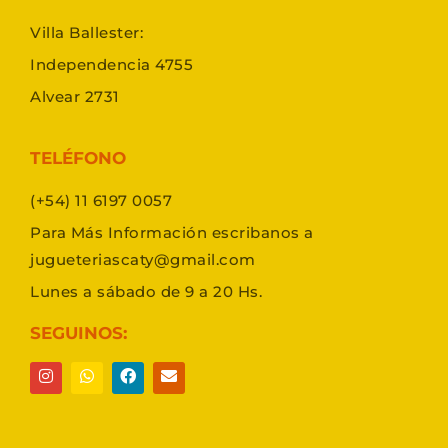
Villa Ballester:
Independencia 4755
Alvear 2731
TELÉFONO
(+54) 11 6197 0057
Para Más Información escribanos a
jugueteriascaty@gmail.com
Lunes a sábado de 9 a 20 Hs.
SEGUINOS: