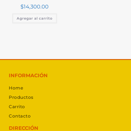
$
14,300.00
Agregar al carrito
INFORMACIÓN
Home
Productos
Carrito
Contacto
DIRECCIÓN