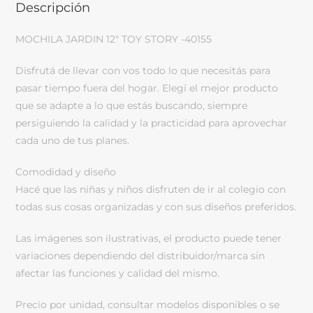
Descripción
MOCHILA JARDIN 12″ TOY STORY -40155
Disfrutá de llevar con vos todo lo que necesitás para
pasar tiempo fuera del hogar. Elegí el mejor producto
que se adapte a lo que estás buscando, siempre
persiguiendo la calidad y la practicidad para aprovechar
cada uno de tus planes.
Comodidad y diseño
Hacé que las niñas y niños disfruten de ir al colegio con
todas sus cosas organizadas y con sus diseños preferidos.
Las imágenes son ilustrativas, el producto puede tener
variaciones dependiendo del distribuidor/marca sin
afectar las funciones y calidad del mismo.
Precio por unidad, consultar modelos disponibles o se