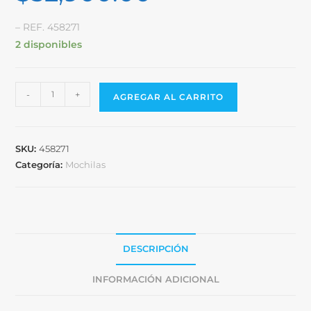
– REF. 458271
2 disponibles
-
+
AGREGAR AL CARRITO
SKU:
458271
Categoría:
Mochilas
DESCRIPCIÓN
INFORMACIÓN ADICIONAL