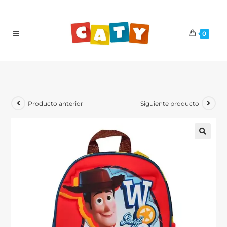
0
Producto anterior
Siguiente producto