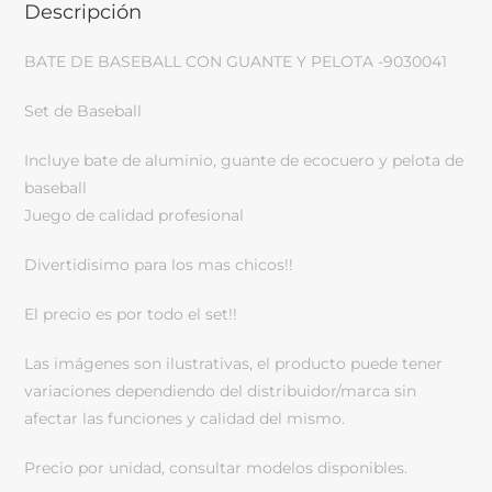
Descripción
BATE DE BASEBALL CON GUANTE Y PELOTA -9030041
Set de Baseball
Incluye bate de aluminio, guante de ecocuero y pelota de
baseball
Juego de calidad profesional
Divertidisimo para los mas chicos!!
El precio es por todo el set!!
Las imágenes son ilustrativas, el producto puede tener
variaciones dependiendo del distribuidor/marca sin
afectar las funciones y calidad del mismo.
Precio por unidad, consultar modelos disponibles.