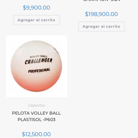
$
9,900.00
$
198,900.00
Agregar al carrito
Agregar al carrito
Deportes
PELOTA VOLLEY BALL
PLASTISOL -P603
$
12,500.00