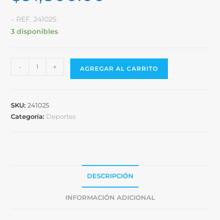
– REF. 241025
3 disponibles
-
+
AGREGAR AL CARRITO
SKU:
241025
Categoría:
Deportes
DESCRIPCIÓN
INFORMACIÓN ADICIONAL