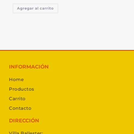
Agregar al carrito
INFORMACIÓN
Home
Productos
Carrito
Contacto
DIRECCIÓN
Villa Ballester: