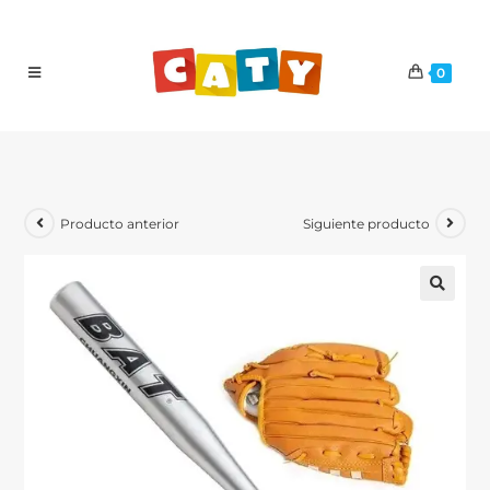
0
Producto anterior
Siguiente producto