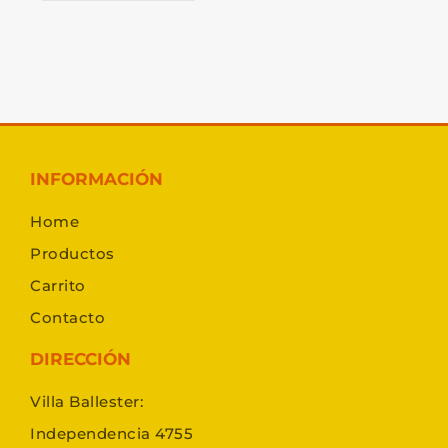
INFORMACIÓN
Home
Productos
Carrito
Contacto
DIRECCIÓN
Villa Ballester:
Independencia 4755