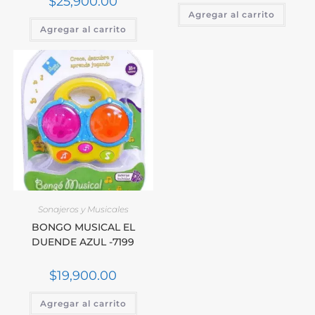
$
25,900.00
Agregar al carrito
Agregar al carrito
Sonajeros y Musicales
BONGO MUSICAL EL
DUENDE AZUL -7199
$
19,900.00
Agregar al carrito