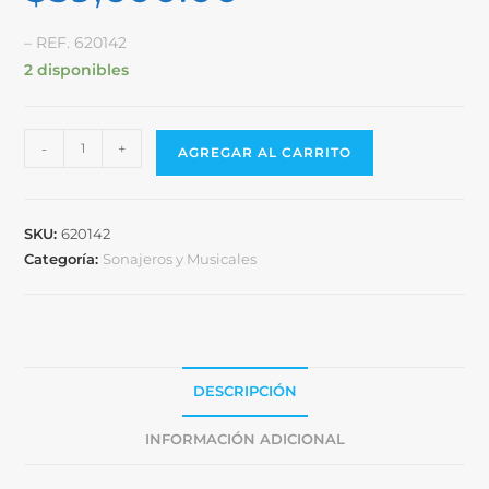
– REF. 620142
2 disponibles
-
+
AGREGAR AL CARRITO
SKU:
620142
Categoría:
Sonajeros y Musicales
DESCRIPCIÓN
INFORMACIÓN ADICIONAL