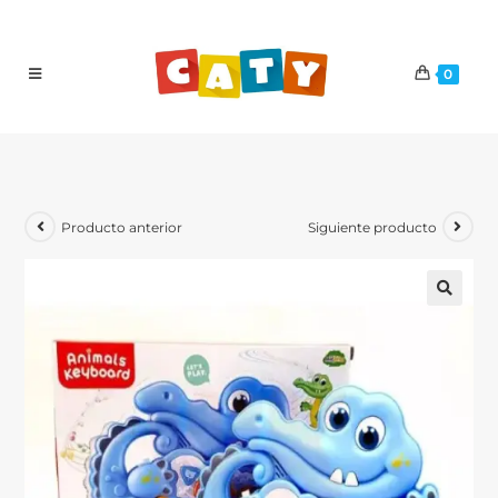
0
Producto anterior
Siguiente producto