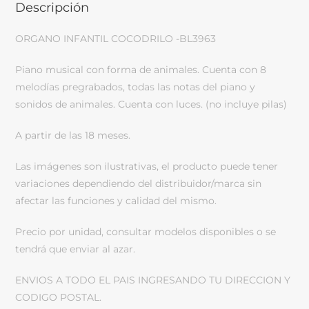
Descripción
ORGANO INFANTIL COCODRILO -BL3963
Piano musical con forma de animales. Cuenta con 8
melodías pregrabados, todas las notas del piano y
sonidos de animales. Cuenta con luces. (no incluye pilas)
A partir de las 18 meses.
Las imágenes son ilustrativas, el producto puede tener
variaciones dependiendo del distribuidor/marca sin
afectar las funciones y calidad del mismo.
Precio por unidad, consultar modelos disponibles o se
tendrá que enviar al azar.
ENVIOS A TODO EL PAIS INGRESANDO TU DIRECCION Y
CODIGO POSTAL.