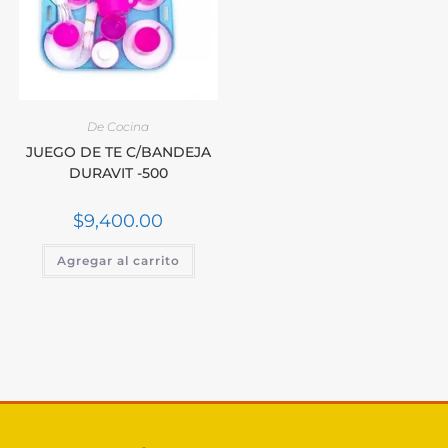
De Cocina
JUEGO DE TE C/BANDEJA
DURAVIT -500
$
9,400.00
Agregar al carrito