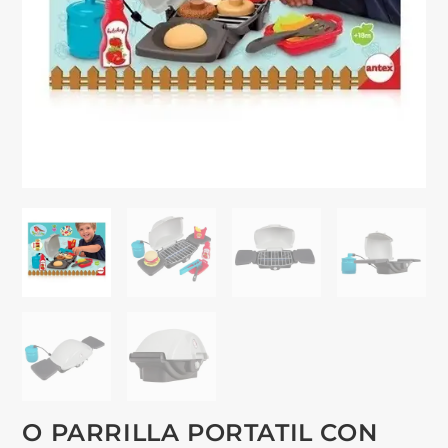
O PARRILLA PORTATIL CON