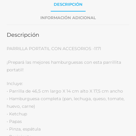
DESCRIPCIÓN
INFORMACIÓN ADICIONAL
Descripción
PARRILLA PORTATIL CON ACCESORIOS -1171
¡Prepará las mejores hamburguesas con esta parrillita
portatil!
Incluye:
• Parrilla de 46,5 cm largo X 14 cm alto X 17,5 cm ancho
• Hamburguesa completa (pan, lechuga, queso, tomate,
huevo, carne)
• Ketchup
• Papas
• Pinza, espátula