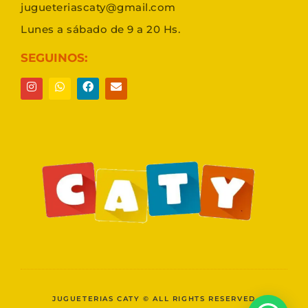
jugueteriascaty@gmail.com
Lunes a sábado de 9 a 20 Hs.
SEGUINOS:
JUGUETERIAS CATY © ALL RIGHTS RESERVED