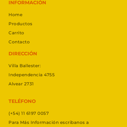
INFORMACIÓN
Home
Productos
Carrito
Contacto
DIRECCIÓN
Villa Ballester:
Independencia 4755
Alvear 2731
TELÉFONO
(+54) 11 6197 0057
Para Más Información escribanos a