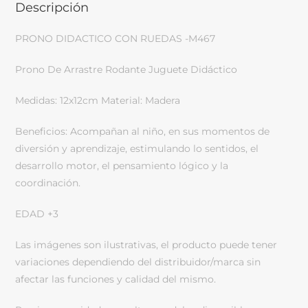
Descripción
PRONO DIDACTICO CON RUEDAS -M467
Prono De Arrastre Rodante Juguete Didáctico
Medidas: 12x12cm Material: Madera
Beneficios: Acompañan al niño, en sus momentos de
diversión y aprendizaje, estimulando lo sentidos, el
desarrollo motor, el pensamiento lógico y la
coordinación.
EDAD +3
Las imágenes son ilustrativas, el producto puede tener
variaciones dependiendo del distribuidor/marca sin
afectar las funciones y calidad del mismo.