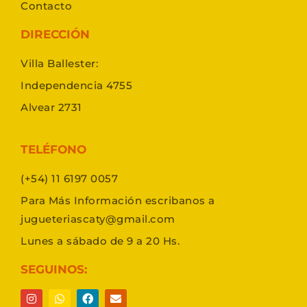
Contacto
DIRECCIÓN
Villa Ballester:
Independencia 4755
Alvear 2731
TELÉFONO
(+54) 11 6197 0057
Para Más Información escribanos a
jugueteriascaty@gmail.com
Lunes a sábado de 9 a 20 Hs.
SEGUINOS: