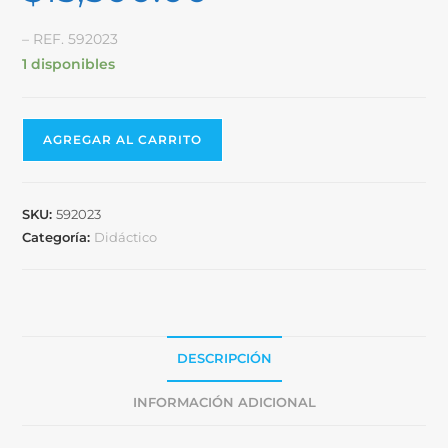
– REF. 592023
1 disponibles
AGREGAR AL CARRITO
SKU:
592023
Categoría:
Didáctico
DESCRIPCIÓN
INFORMACIÓN ADICIONAL