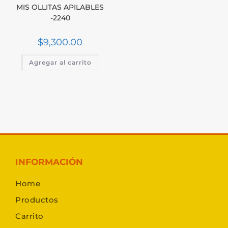
MIS OLLITAS APILABLES
-2240
$
9,300.00
Agregar al carrito
INFORMACIÓN
Home
Productos
Carrito