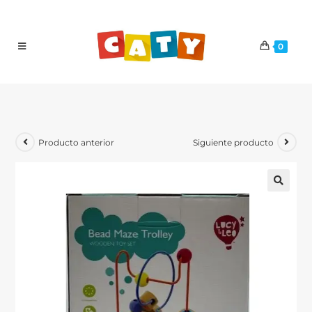
0
Producto anterior
Siguiente producto