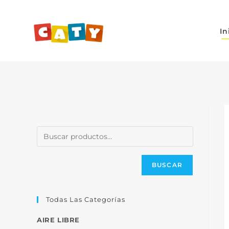
In
BUSCAR
Todas Las Categorías
AIRE LIBRE