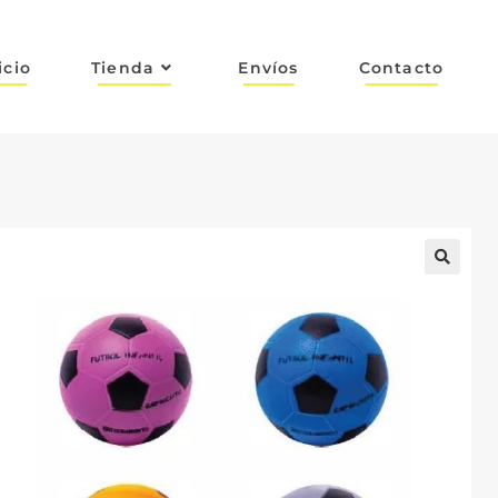
icio
Tienda
Envíos
Contacto