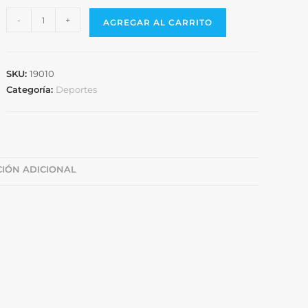
-
+
AGREGAR AL CARRITO
SKU:
19010
Categoría:
Deportes
IÓN ADICIONAL