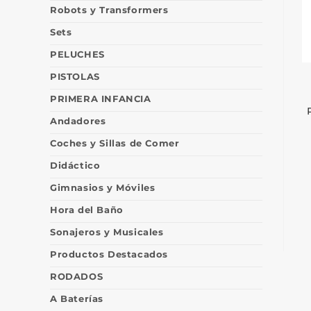
Robots y Transformers
Sets
PELUCHES
PISTOLAS
PRIMERA INFANCIA
Andadores
Coches y Sillas de Comer
Didáctico
Gimnasios y Móviles
Hora del Baño
Sonajeros y Musicales
Productos Destacados
RODADOS
A Baterías